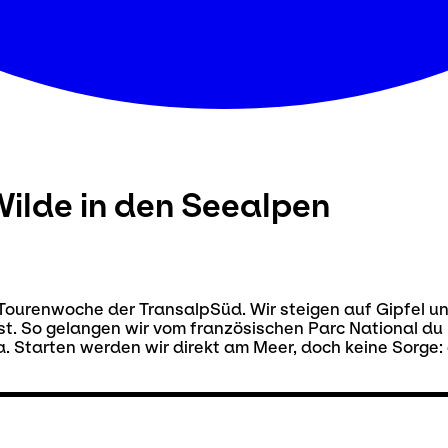
Wilde in den Seealpen
 Tourenwoche der TransalpSüd. Wir steigen auf Gipfel un
. So gelangen wir vom französischen Parc National du 
ura. Starten werden wir direkt am Meer, doch keine Sorg