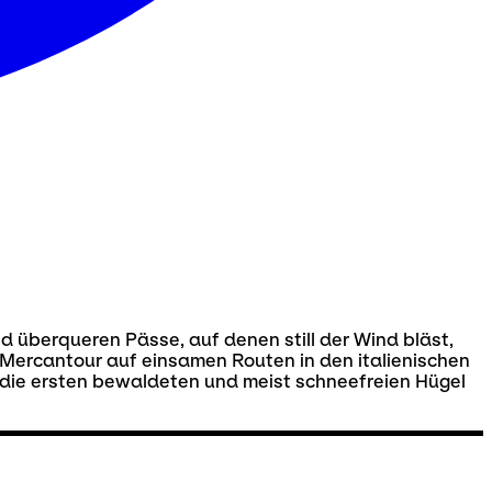
d überqueren Pässe, auf denen still der Wind bläst,
Mercantour auf einsamen Routen in den italienischen
e: die ersten bewaldeten und meist schneefreien Hügel