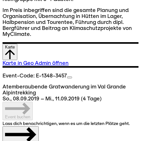
Im Preis inbegriffen sind die gesamte Planung und
Organisation, Übernachtung in Hütten im Lager,
Halbpension und Tourentee, Führung durch dipl.
Bergführer und Beitrag an Klimaschutzprojekte von
MyClimate.
Karte
Karte in Geo Admin öffnen
Event-Code: E-1348-3457
Atemberaubende Gratwanderung im Val Grande
Alpintrekking
So., 08.09.2019 – Mi., 11.09.2019
(4 Tage)
Event buchen
Lass dich benachrichtigen, wenn es um die letzten Plätze geht.