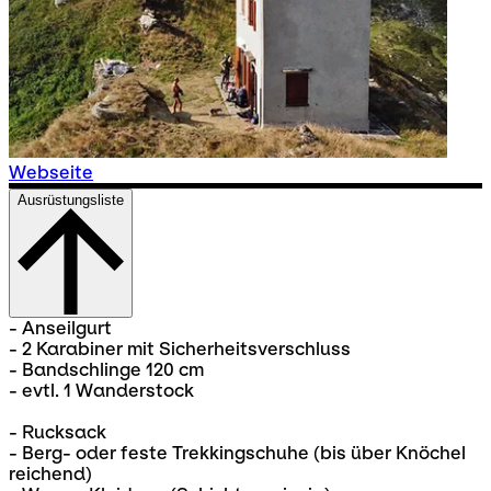
Webseite
Ausrüstungsliste
- Anseilgurt
- 2 Karabiner mit Sicherheitsverschluss
- Bandschlinge 120 cm
- evtl. 1 Wanderstock
- Rucksack
- Berg- oder feste Trekkingschuhe (bis über Knöchel
reichend)