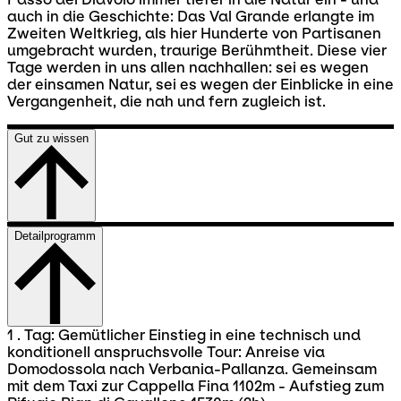
auch in die Geschichte: Das Val Grande erlangte im
Zweiten Weltkrieg, als hier Hunderte von Partisanen
umgebracht wurden, traurige Berühmtheit. Diese vier
Tage werden in uns allen nachhallen: sei es wegen
der einsamen Natur, sei es wegen der Einblicke in eine
Vergangenheit, die nah und fern zugleich ist.
Gut zu wissen
Detailprogramm
1 . Tag: Gemütlicher Einstieg in eine technisch und
konditionell anspruchsvolle Tour: Anreise via
Domodossola nach Verbania-Pallanza. Gemeinsam
mit dem Taxi zur Cappella Fina 1102m - Aufstieg zum