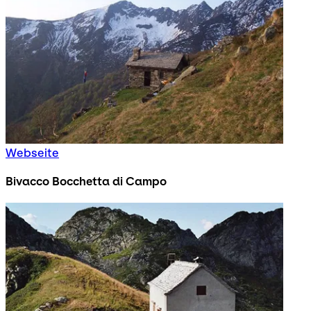
Webseite
Bivacco Bocchetta di Campo