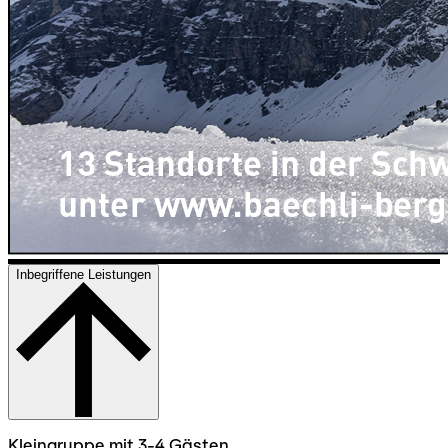
Inbegriffene Leistungen
Kleingruppe mit 3-4 Gästen.