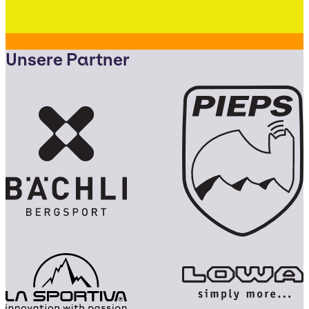
Unsere Partner