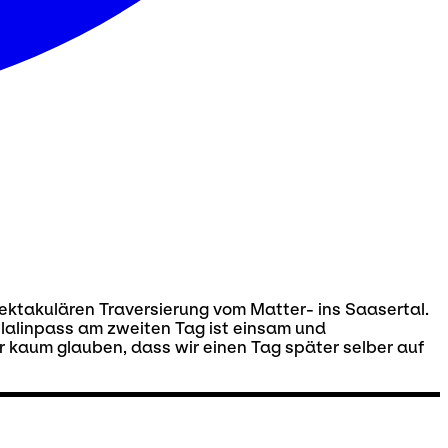
pektakulären Traversierung vom Matter- ins Saasertal.
lalinpass am zweiten Tag ist einsam und
 kaum glauben, dass wir einen Tag später selber auf