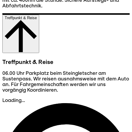
mit ca. 400hm die Stunde. Sichere Aufstiegs- und
Abfahrtstechnik.
Treffpunkt & Reise
Treffpunkt & Reise
06.00 Uhr Parkplatz beim Steingletscher am
Sustenpass. Wir reisen ausnahmsweise mit dem Auto
an. Für Fahrgemeinschaften werden wir uns
vorgängig Koordinieren.
Loading...