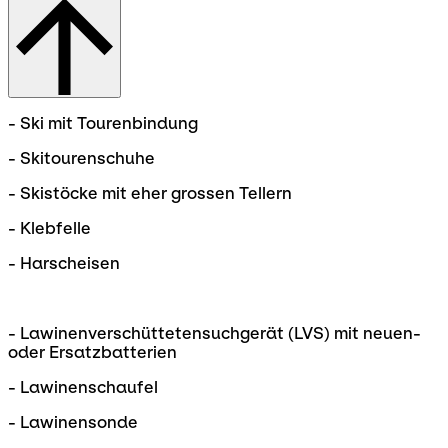
- Ski mit Tourenbindung
- Skitourenschuhe
- Skistöcke mit eher grossen Tellern
- Klebfelle
- Harscheisen
- Lawinenverschüttetensuchgerät (LVS) mit neuen-
oder Ersatzbatterien
- Lawinenschaufel
- Lawinensonde