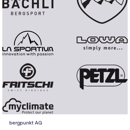
bergpunkt AG