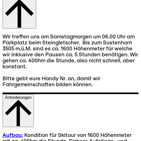
Wir treffen uns am Samstagmorgen um 06.00 Uhr am
Parkplatz beim Steingletscher. Bis zum Sustenhorn
3505 m.ü.M. sind es ca. 1600 Höhenmeter für welche
wir inklusive den Pausen ca. 5 Stunden benötigen. Wir
gehen ca. 400hm die Stunde, also nicht schnell, aber
konstant.
Bitte gebt eure Handy Nr. an, damit wir
Fahrgemeinschaften bilden können.
Anforderungen
Aufbau:
Kondition für Skitour von 1600 Höhenmeter