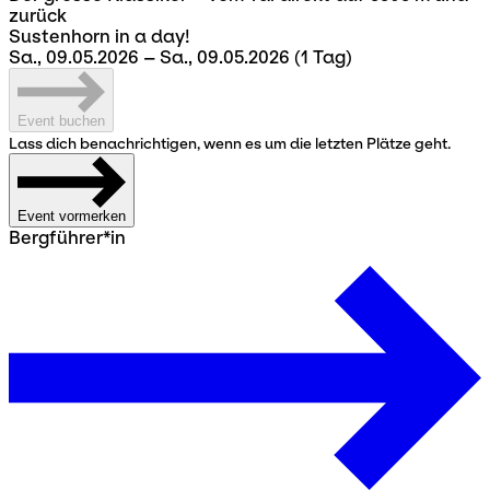
zurück
Sustenhorn in a day!
Sa., 09.05.2026 – Sa., 09.05.2026
(1 Tag)
Event buchen
Lass dich benachrichtigen, wenn es um die letzten Plätze geht.
Event vormerken
Bergführer*in