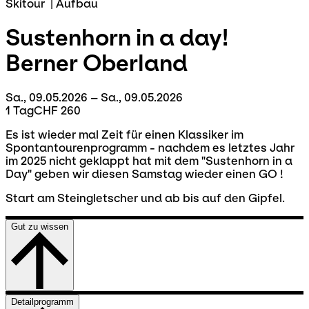
Skitour
|
Aufbau
Sustenhorn in a day!
Berner Oberland
Sa., 09.05.2026 – Sa., 09.05.2026
1 Tag
CHF 260
Es ist wieder mal Zeit für einen Klassiker im
Spontantourenprogramm - nachdem es letztes Jahr
im 2025 nicht geklappt hat mit dem "Sustenhorn in a
Day" geben wir diesen Samstag wieder einen GO !
Start am Steingletscher und ab bis auf den Gipfel.
Gut zu wissen
Detailprogramm