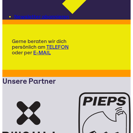
Newsletter abonnieren
Gerne beraten wir dich
persönlich am
TELEFON
oder per
E-MAIL
Unsere Partner