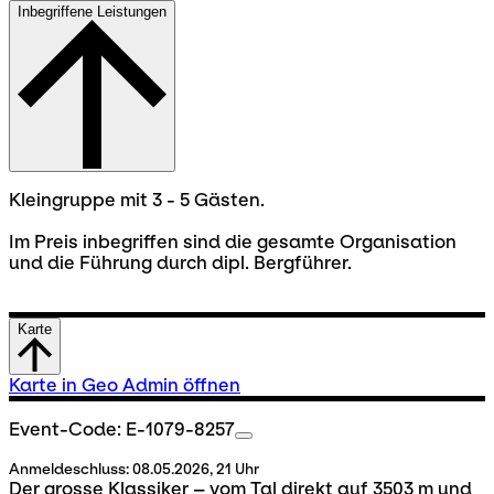
Inbegriffene Leistungen
Kleingruppe mit 3 - 5 Gästen.
Im Preis inbegriffen sind die gesamte Organisation
und die Führung durch dipl. Bergführer.
Karte
Karte in Geo Admin öffnen
Event-Code: E-1079-8257
Anmeldeschluss:
08.05.2026, 21 Uhr
Der grosse Klassiker – vom Tal direkt auf 3503 m und