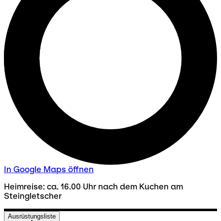
In Google Maps öffnen
Heimreise: ca. 16.00 Uhr nach dem Kuchen am
Steingletscher
Ausrüstungsliste