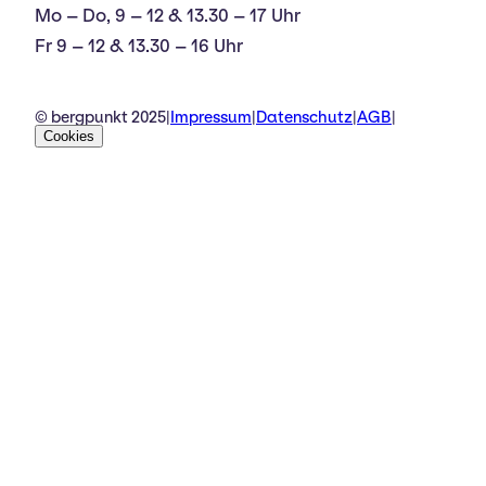
Mo – Do, 9 – 12 & 13.30 – 17 Uhr
Fr 9 – 12 & 13.30 – 16 Uhr
© bergpunkt 2025
|
Impressum
|
Datenschutz
|
AGB
|
Cookies