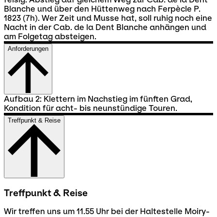
Blanche und über den Hüttenweg nach Ferpècle P.
1823 (7h). Wer Zeit und Musse hat, soll ruhig noch eine
Nacht in der Cab. de la Dent Blanche anhängen und
am Folgetag absteigen.
Anforderungen
Aufbau 2: Klettern im Nachstieg im fünften Grad,
Kondition für acht- bis neunstündige Touren.
Treffpunkt & Reise
Treffpunkt & Reise
Wir treffen uns um 11.55 Uhr bei der Haltestelle Moiry-