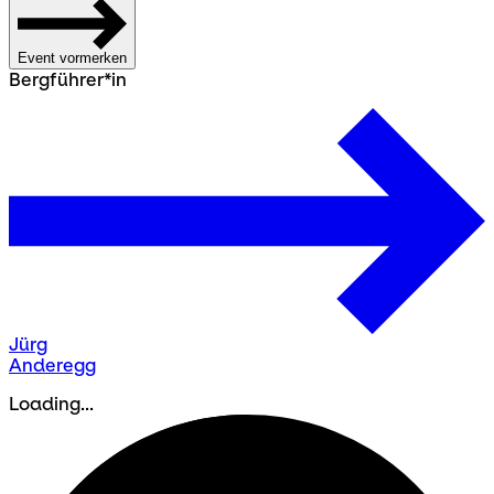
Event vormerken
Bergführer*in
Jürg
Anderegg
Loading...