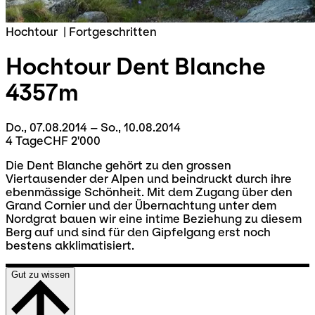
Hochtour
|
Fortgeschritten
Hochtour
Dent Blanche
4357m
Do., 07.08.2014 – So., 10.08.2014
4 Tage
CHF 2'000
Die Dent Blanche gehört zu den grossen
Viertausender der Alpen und beindruckt durch ihre
ebenmässige Schönheit. Mit dem Zugang über den
Grand Cornier und der Übernachtung unter dem
Nordgrat bauen wir eine intime Beziehung zu diesem
Berg auf und sind für den Gipfelgang erst noch
bestens akklimatisiert.
Gut zu wissen