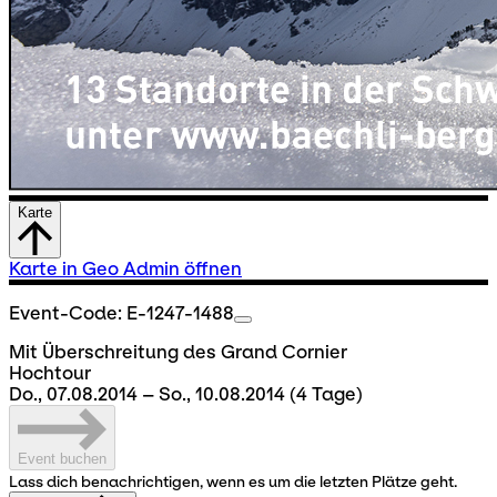
Karte
Karte in Geo Admin öffnen
Event-Code: E-1247-1488
Mit Überschreitung des Grand Cornier
Hochtour
Do., 07.08.2014 – So., 10.08.2014
(4 Tage)
Event buchen
Lass dich benachrichtigen, wenn es um die letzten Plätze geht.