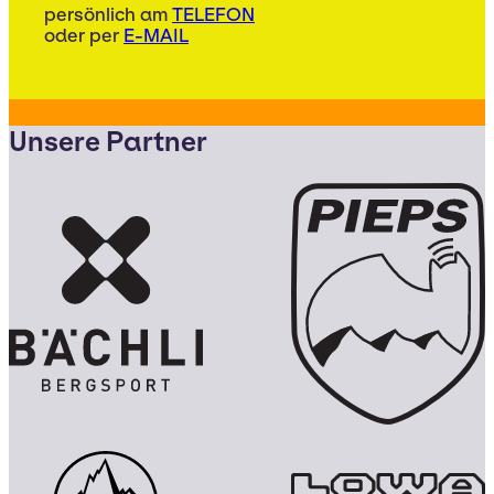
persönlich am
TELEFON
oder per
E-MAIL
Unsere Partner