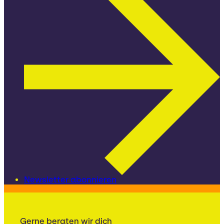
Newsletter abonnieren
Gerne beraten wir dich