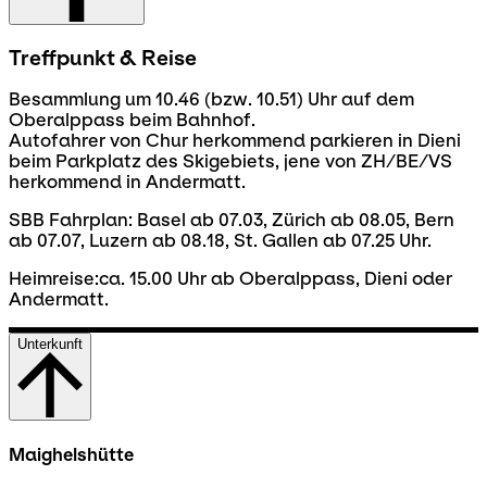
Treffpunkt & Reise
Besammlung um 10.46 (bzw. 10.51) Uhr auf dem
Oberalppass beim Bahnhof.
Autofahrer von Chur herkommend parkieren in Dieni
beim Parkplatz des Skigebiets, jene von ZH/BE/VS
herkommend in Andermatt.
SBB Fahrplan: Basel ab 07.03, Zürich ab 08.05, Bern
ab 07.07, Luzern ab 08.18, St. Gallen ab 07.25 Uhr.
Heimreise:ca. 15.00 Uhr ab Oberalppass, Dieni oder
Andermatt.
Unterkunft
Maighelshütte