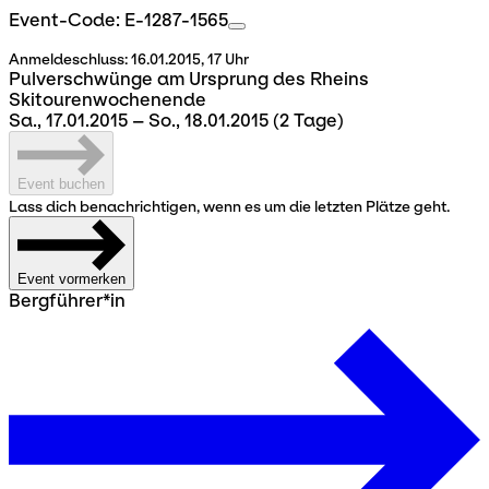
Event-Code: E-1287-1565
Anmeldeschluss:
16.01.2015, 17 Uhr
Pulverschwünge am Ursprung des Rheins
Skitourenwochenende
Sa., 17.01.2015 – So., 18.01.2015
(2 Tage)
Event buchen
Lass dich benachrichtigen, wenn es um die letzten Plätze geht.
Event vormerken
Bergführer*in