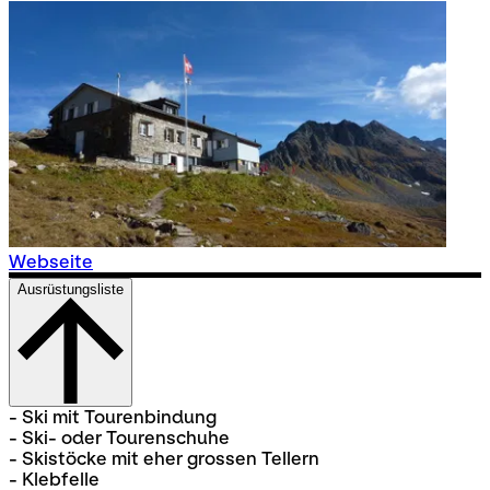
Webseite
Ausrüstungsliste
- Ski mit Tourenbindung
- Ski- oder Tourenschuhe
- Skistöcke mit eher grossen Tellern
- Klebfelle