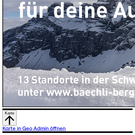
Karte
Karte in Geo Admin öffnen