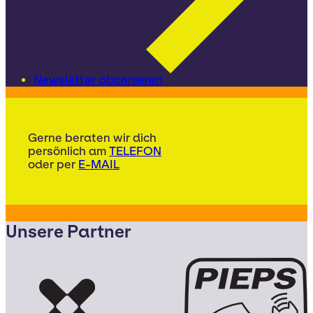
Newsletter abonnieren
Gerne beraten wir dich
persönlich am
TELEFON
oder per
E-MAIL
Unsere Partner