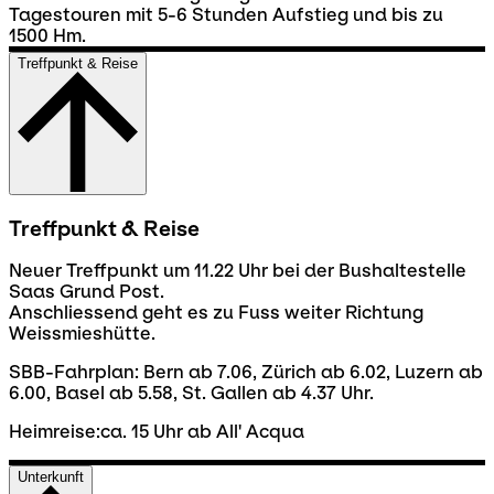
Tagestouren mit 5-6 Stunden Aufstieg und bis zu
1500 Hm.
Treffpunkt & Reise
Treffpunkt & Reise
Neuer Treffpunkt um 11.22 Uhr bei der Bushaltestelle
Saas Grund Post.
Anschliessend geht es zu Fuss weiter Richtung
Weissmieshütte.
SBB-Fahrplan: Bern ab 7.06, Zürich ab 6.02, Luzern ab
6.00, Basel ab 5.58, St. Gallen ab 4.37 Uhr.
Heimreise:ca. 15 Uhr ab All' Acqua
Unterkunft