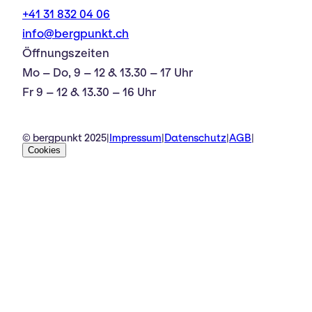
+41 31 832 04 06
info@bergpunkt.ch
Öffnungszeiten
Mo – Do, 9 – 12 & 13.30 – 17 Uhr
Fr 9 – 12 & 13.30 – 16 Uhr
© bergpunkt 2025
|
Impressum
|
Datenschutz
|
AGB
|
Cookies