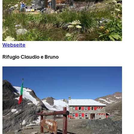
Webseite
Rifugio Claudio e Bruno