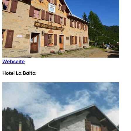
Webseite
Hotel La Baita