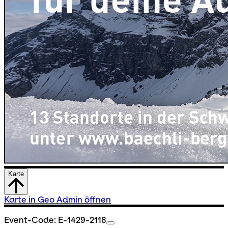
Karte
Karte in Geo Admin öffnen
Event-Code: E-1429-2118