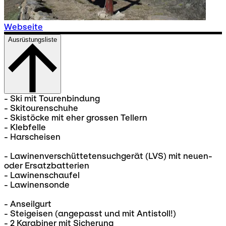
Webseite
Ausrüstungsliste
- Ski mit Tourenbindung
- Skitourenschuhe
- Skistöcke mit eher grossen Tellern
- Klebfelle
- Harscheisen
- Lawinenverschüttetensuchgerät (LVS) mit neuen-
oder Ersatzbatterien
- Lawinenschaufel
- Lawinensonde
- Anseilgurt
- Steigeisen (angepasst und mit Antistoll!)
- 2 Karabiner mit Sicherung