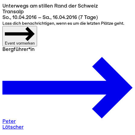
Unterwegs am stillen Rand der Schweiz
Transalp
So., 10.04.2016 – Sa., 16.04.2016
(7 Tage)
Lass dich benachrichtigen, wenn es um die letzten Plätze geht.
Event vormerken
Bergführer*in
Peter
Lötscher