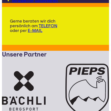
Newsletter abonnieren
Gerne beraten wir dich
persönlich am
TELEFON
oder per
E-MAIL
Unsere Partner