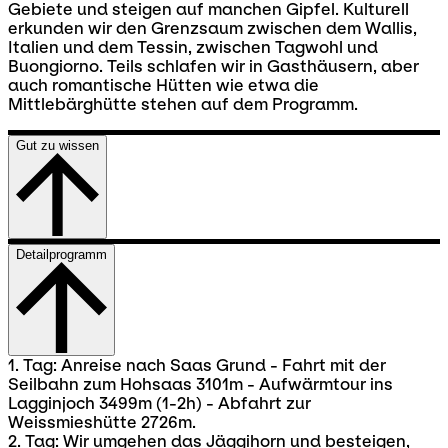
Gebiete und steigen auf manchen Gipfel. Kulturell
erkunden wir den Grenzsaum zwischen dem Wallis,
Italien und dem Tessin, zwischen Tagwohl und
Buongiorno. Teils schlafen wir in Gasthäusern, aber
auch romantische Hütten wie etwa die
Mittlebärghütte stehen auf dem Programm.
Gut zu wissen
Detailprogramm
1. Tag: Anreise nach Saas Grund - Fahrt mit der
Seilbahn zum Hohsaas 3101m - Aufwärmtour ins
Lagginjoch 3499m (1-2h) - Abfahrt zur
Weissmieshütte 2726m.
2. Tag: Wir umgehen das Jäggihorn und besteigen,