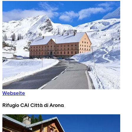
Webseite
Rifugio CAI Città di Arona