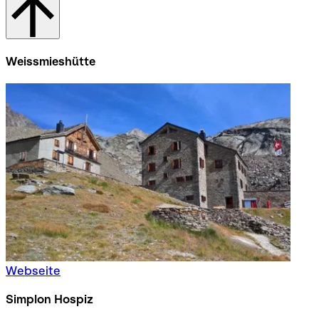
Weissmieshütte
Webseite
Simplon Hospiz