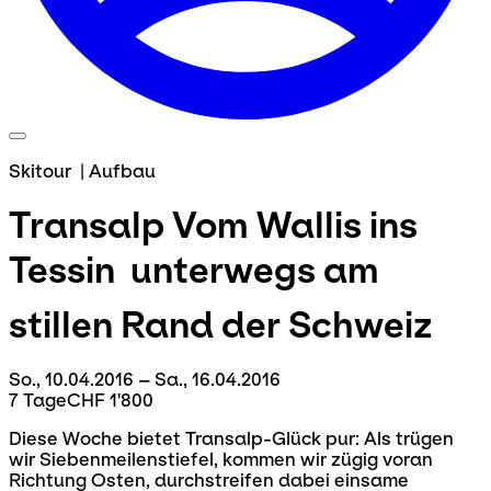
Skitour
|
Aufbau
Transalp
Vom Wallis ins
Tessin  unterwegs am
stillen Rand der Schweiz
So., 10.04.2016 – Sa., 16.04.2016
7 Tage
CHF 1'800
Diese Woche bietet Transalp-Glück pur: Als trügen
wir Siebenmeilenstiefel, kommen wir zügig voran
Richtung Osten, durchstreifen dabei einsame