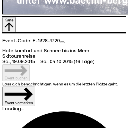
Karte
Event-Code: E-1328-1720
Hotelkomfort und Schnee bis ins Meer
Skitourenreise
Sa., 19.09.2015 – So., 04.10.2015
(16 Tage)
Event buchen
Lass dich benachrichtigen, wenn es um die letzten Plätze geht.
Event vormerken
Loading...