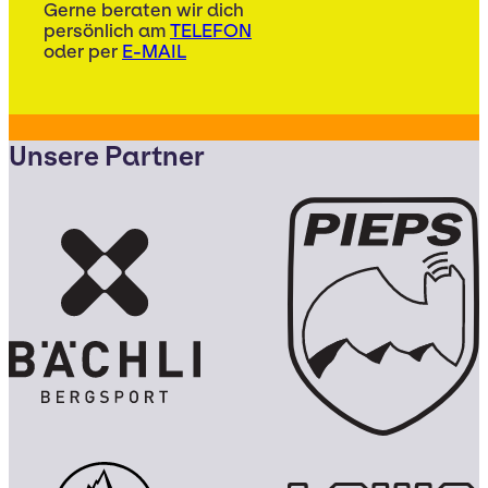
Gerne beraten wir dich
persönlich am
TELEFON
oder per
E-MAIL
Unsere Partner