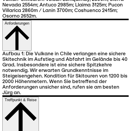
Nevada 2554m; Antuco 2985m; Llaima 3125m; Pucon
Villarica 2860m / Lanin 3700m; Coshuenco 2415m;
Osorno 2652m.
Anforderungen
Aufbau 1: Die Vulkane in Chile verlangen eine sichere
Skitechnik im Aufstieg und Abfahrt im Gelände bis 40
Grad. Insbesondere ist eine sichere Spitzkehre
notwendig. Wir erwarten Grundkenntnisse im
Steigeisengehen. Kondition für Skitouren von 1200 bis
2000 Höhenmetern. Wenn Sie betreffend der
Anforderungen unsicher sind, rufen sie am besten
Jürg an.
Treffpunkt & Reise