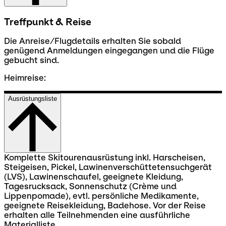
Treffpunkt & Reise
Die Anreise/Flugdetails erhalten Sie sobald
genügend Anmeldungen eingegangen und die Flüge
gebucht sind.
Heimreise:
Ausrüstungsliste
Komplette Skitourenausrüstung inkl. Harscheisen,
Steigeisen, Pickel, Lawinenverschüttetensuchgerät
(LVS), Lawinenschaufel, geeignete Kleidung,
Tagesrucksack, Sonnenschutz (Crème und
Lippenpomade), evtl. persönliche Medikamente,
geeignete Reisekleidung, Badehose. Vor der Reise
erhalten alle Teilnehmenden eine ausführliche
Materialliste.