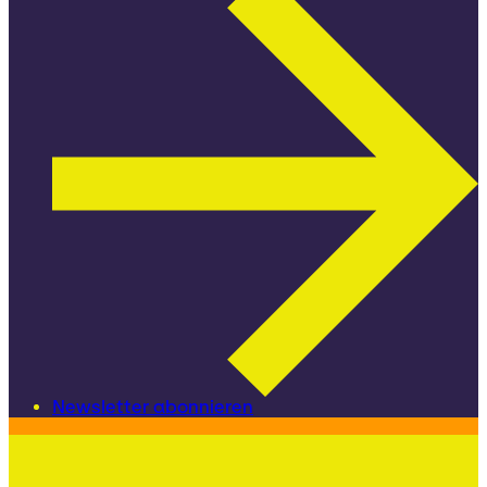
Newsletter abonnieren