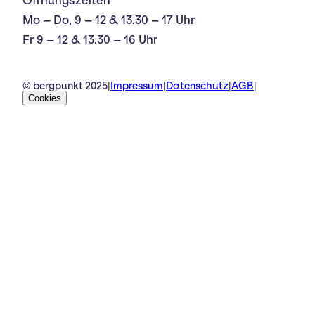
Öffnungszeiten
Mo – Do, 9 – 12 & 13.30 – 17 Uhr
Fr 9 – 12 & 13.30 – 16 Uhr
© bergpunkt 2025
|
Impressum
|
Datenschutz
|
AGB
|
Cookies