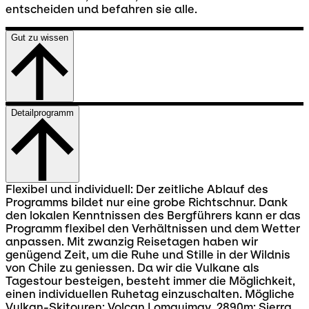
entscheiden und befahren sie alle.
Gut zu wissen
Detailprogramm
Flexibel und individuell: Der zeitliche Ablauf des
Programms bildet nur eine grobe Richtschnur. Dank
den lokalen Kenntnissen des Bergführers kann er das
Programm flexibel den Verhältnissen und dem Wetter
anpassen. Mit zwanzig Reisetagen haben wir
genügend Zeit, um die Ruhe und Stille in der Wildnis
von Chile zu geniessen. Da wir die Vulkane als
Tagestour besteigen, besteht immer die Möglichkeit,
einen individuellen Ruhetag einzuschalten. Mögliche
Vulkan-Skitouren: Volcan Lomquimay, 2890m; Sierra