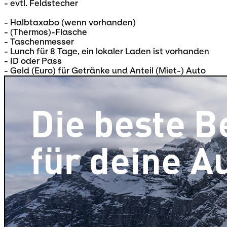
- evtl. Feldstecher
- Halbtaxabo (wenn vorhanden)
- (Thermos)-Flasche
- Taschenmesser
- Lunch für 8 Tage, ein lokaler Laden ist vorhanden
- ID oder Pass
- Geld (Euro) für Getränke und Anteil (Miet-) Auto