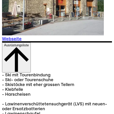
Webseite
Ausrüstungsliste
- Ski mit Tourenbindung
- Ski- oder Tourenschuhe
- Skistöcke mit eher grossen Tellern
- Klebfelle
- Harscheisen
- Lawinenverschüttetensuchgerät (LVS) mit neuen-
oder Ersatzbatterien
- Lawinenschaufel