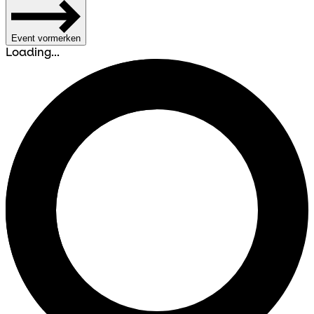
Event vormerken
Loading...