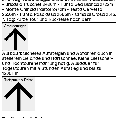
- Bricas o Trucchet 2426m - Punta Sea Bianca 2722m
- Monte Ghincia Pastor 2472m - Testa Cervetto
2356m - Punta Rasciassa 2663m - Cima di Crosa 2513.
7. Tag: kurze Tour und Rückreise nach Bern.
Anforderungen
Aufbau 1: Sicheres Aufsteigen und Abfahren auch in
steilerem Gelände und Hartschnee. Keine Gletscher-
und Hochtourenerfahrung nötig. Ausdauer für
Tagestouren mit 4 Stunden Aufstieg und bis zu
1200Hm.
Treffpunkt & Reise