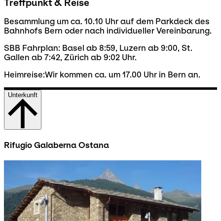
Treffpunkt & Reise
Besammlung um ca. 10.10 Uhr auf dem Parkdeck des
Bahnhofs Bern oder nach individueller Vereinbarung.
SBB Fahrplan: Basel ab 8:59, Luzern ab 9:00, St.
Gallen ab 7:42, Zürich ab 9:02 Uhr.
Heimreise:Wir kommen ca. um 17.00 Uhr in Bern an.
Unterkunft
Rifugio Galaberna Ostana