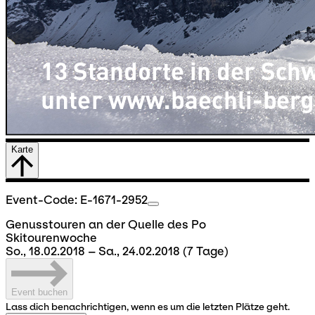
Karte
Event-Code: E-1671-2952
Genusstouren an der Quelle des Po
Skitourenwoche
So., 18.02.2018 – Sa., 24.02.2018
(7 Tage)
Event buchen
Lass dich benachrichtigen, wenn es um die letzten Plätze geht.