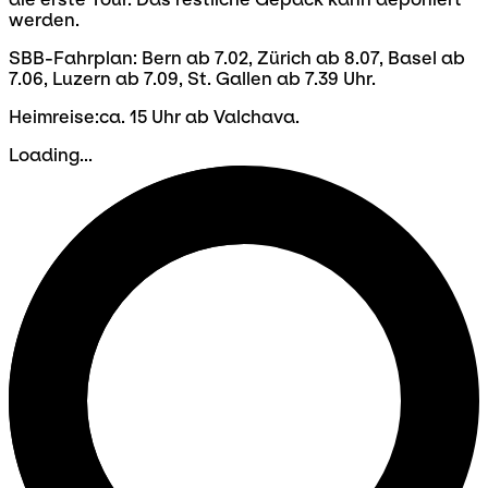
werden.
SBB-Fahrplan: Bern ab 7.02, Zürich ab 8.07, Basel ab
7.06, Luzern ab 7.09, St. Gallen ab 7.39 Uhr.
Heimreise:ca. 15 Uhr ab Valchava.
Loading...