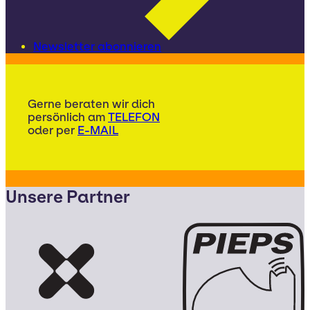
Newsletter abonnieren
Gerne beraten wir dich
persönlich am
TELEFON
oder per
E-MAIL
Unsere Partner