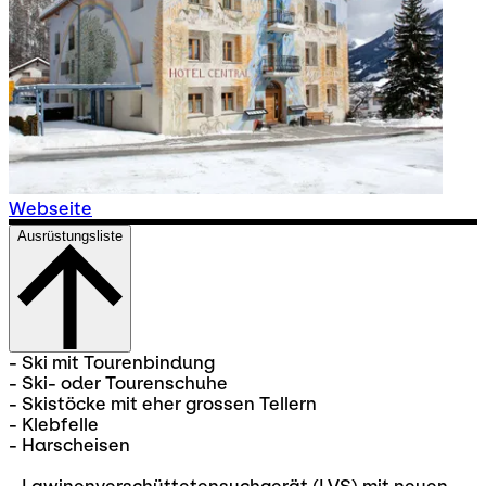
Webseite
Ausrüstungsliste
- Ski mit Tourenbindung
- Ski- oder Tourenschuhe
- Skistöcke mit eher grossen Tellern
- Klebfelle
- Harscheisen