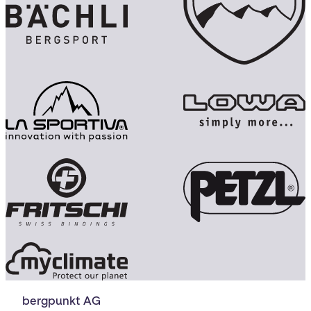
bergpunkt AG