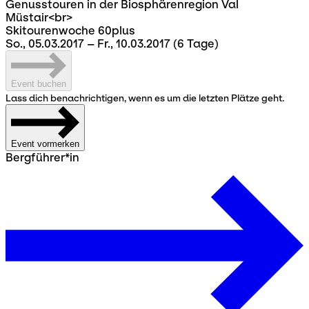
Genusstouren in der Biosphärenregion Val
Müstair<br>
Skitourenwoche 60plus
So., 05.03.2017 – Fr., 10.03.2017
(6 Tage)
Event buchen
Lass dich benachrichtigen, wenn es um die letzten Plätze geht.
Event vormerken
Bergführer*in