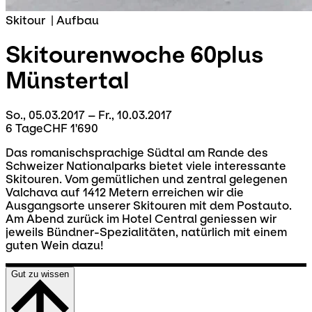
Skitour
|
Aufbau
Skitourenwoche 60plus
Münstertal
So., 05.03.2017 – Fr., 10.03.2017
6 Tage
CHF 1'690
Das romanischsprachige Südtal am Rande des
Schweizer Nationalparks bietet viele interessante
Skitouren. Vom gemütlichen und zentral gelegenen
Valchava auf 1412 Metern erreichen wir die
Ausgangsorte unserer Skitouren mit dem Postauto.
Am Abend zurück im Hotel Central geniessen wir
jeweils Bündner-Spezialitäten, natürlich mit einem
guten Wein dazu!
Gut zu wissen