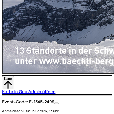
Karte
Karte in Geo Admin öffnen
Event-Code: E-1545-2499
Anmeldeschluss:
03.03.2017, 17 Uhr