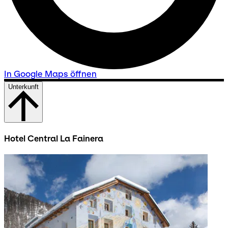
In Google Maps öffnen
Unterkunft
Hotel Central La Fainera