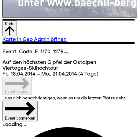
Karte
Karte in Geo Admin öffnen
Event-Code: E-1170-1278
Auf den höchsten Gipfel der Ostalpen
Viertages-Skihochtour
Fr., 18.04.2014 – Mo., 21.04.2014
(4 Tage)
Event buchen
Lass dich benachrichtigen, wenn es um die letzten Plätze geht.
Event vormerken
Loading...