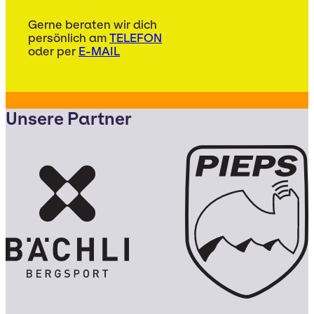
Gerne beraten wir dich
persönlich am
TELEFON
oder per
E-MAIL
Unsere Partner