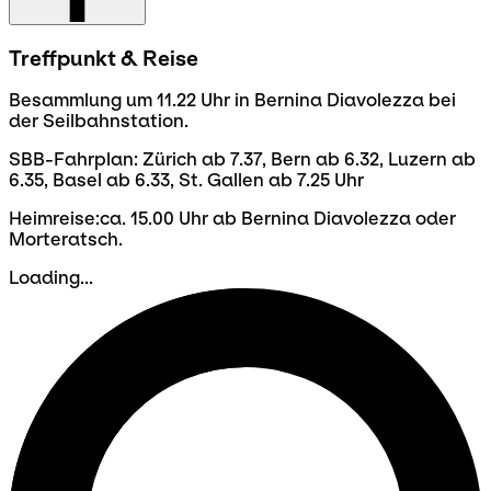
Treffpunkt & Reise
Besammlung um 11.22 Uhr in Bernina Diavolezza bei
der Seilbahnstation.
SBB-Fahrplan: Zürich ab 7.37, Bern ab 6.32, Luzern ab
6.35, Basel ab 6.33, St. Gallen ab 7.25 Uhr
Heimreise:ca. 15.00 Uhr ab Bernina Diavolezza oder
Morteratsch.
Loading...