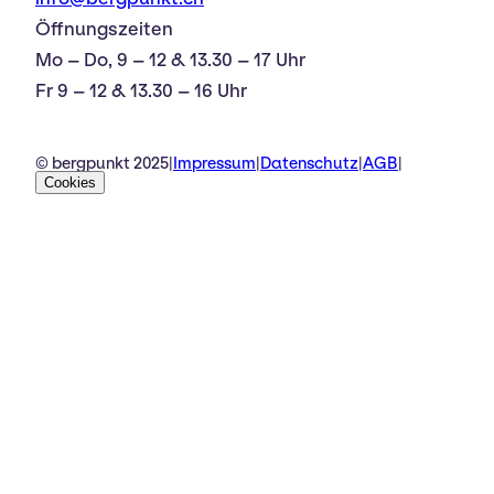
Öffnungszeiten
Mo – Do, 9 – 12 & 13.30 – 17 Uhr
Fr 9 – 12 & 13.30 – 16 Uhr
© bergpunkt 2025
|
Impressum
|
Datenschutz
|
AGB
|
Cookies