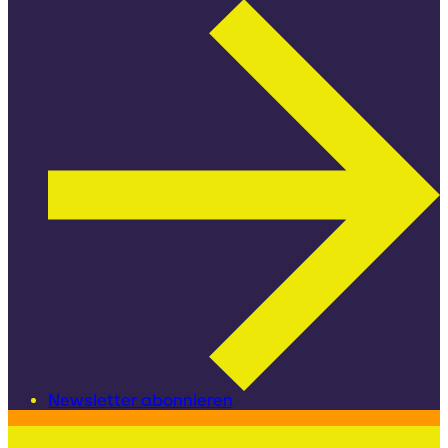
Newsletter abonnieren