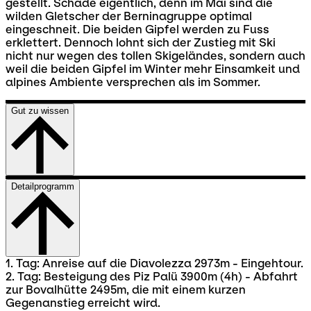
gestellt. Schade eigentlich, denn im Mai sind die
wilden Gletscher der Berninagruppe optimal
eingeschneit. Die beiden Gipfel werden zu Fuss
erklettert. Dennoch lohnt sich der Zustieg mit Ski
nicht nur wegen des tollen Skigeländes, sondern auch
weil die beiden Gipfel im Winter mehr Einsamkeit und
alpines Ambiente versprechen als im Sommer.
Gut zu wissen
Detailprogramm
1. Tag: Anreise auf die Diavolezza 2973m - Eingehtour.
2. Tag: Besteigung des Piz Palü 3900m (4h) - Abfahrt
zur Bovalhütte 2495m, die mit einem kurzen
Gegenanstieg erreicht wird.