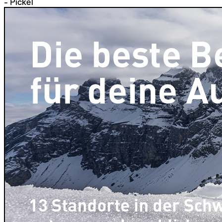
- Pickel