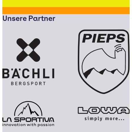
Unsere Partner