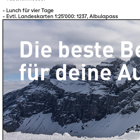
- Lunch für vier Tage
- Evtl. Landeskarten 1:25'000: 1237, Albulapass