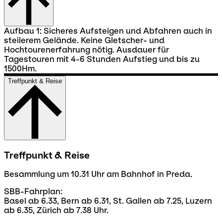
Aufbau 1: Sicheres Aufsteigen und Abfahren auch in
steilerem Gelände. Keine Gletscher- und
Hochtourenerfahrung nötig. Ausdauer für
Tagestouren mit 4-6 Stunden Aufstieg und bis zu
1500Hm.
Treffpunkt & Reise
Treffpunkt & Reise
Besammlung um 10.31 Uhr am Bahnhof in Preda.
SBB-Fahrplan:
Basel ab 6.33, Bern ab 6.31, St. Gallen ab 7.25, Luzern
ab 6.35, Zürich ab 7.38 Uhr.