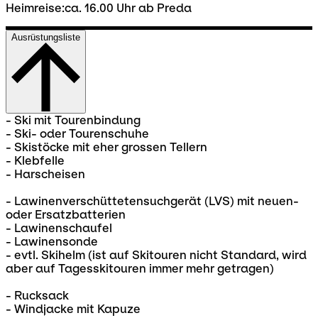
Heimreise:ca. 16.00 Uhr ab Preda
Ausrüstungsliste
- Ski mit Tourenbindung
- Ski- oder Tourenschuhe
- Skistöcke mit eher grossen Tellern
- Klebfelle
- Harscheisen
- Lawinenverschüttetensuchgerät (LVS) mit neuen-
oder Ersatzbatterien
- Lawinenschaufel
- Lawinensonde
- evtl. Skihelm (ist auf Skitouren nicht Standard, wird
aber auf Tagesskitouren immer mehr getragen)
- Rucksack
- Windjacke mit Kapuze