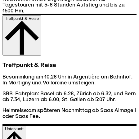
Tagestouren mit 5-6 Stunden Aufstieg und bis zu
1500 Hm.
Treffpunkt & Reise
Treffpunkt & Reise
Besammlung um 10.26 Uhr in Argentière am Bahnhof.
In Martigny und Vallorcine umsteigen.
SBB-Fahrplan: Basel ab 6.28, Zürich ab 6.32, und Bern
ab 7.34, Luzern ab 6.00, St. Gallen ab 5:07 Uhr.
Heimreise:am späteren Nachmittag ab Saas Almagell
oder Saas Fee.
Unterkunft