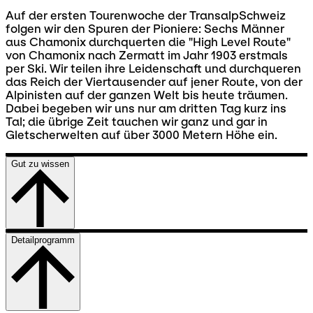
Auf der ersten Tourenwoche der TransalpSchweiz
folgen wir den Spuren der Pioniere: Sechs Männer
aus Chamonix durchquerten die "High Level Route"
von Chamonix nach Zermatt im Jahr 1903 erstmals
per Ski. Wir teilen ihre Leidenschaft und durchqueren
das Reich der Viertausender auf jener Route, von der
Alpinisten auf der ganzen Welt bis heute träumen.
Dabei begeben wir uns nur am dritten Tag kurz ins
Tal; die übrige Zeit tauchen wir ganz und gar in
Gletscherwelten auf über 3000 Metern Höhe ein.
Gut zu wissen
Detailprogramm