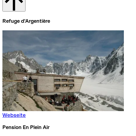
Refuge d'Argentière
Webseite
Pension En Plein Air