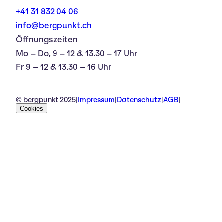
+41 31 832 04 06
info@bergpunkt.ch
Öffnungszeiten
Mo – Do, 9 – 12 & 13.30 – 17 Uhr
Fr 9 – 12 & 13.30 – 16 Uhr
© bergpunkt 2025
|
Impressum
|
Datenschutz
|
AGB
|
Cookies