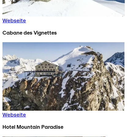
Webseite
Cabane des Vignettes
Webseite
Hotel Mountain Paradise