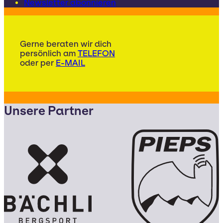
Newsletter abonnieren
Gerne beraten wir dich
persönlich am
TELEFON
oder per
E-MAIL
Unsere Partner