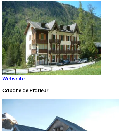
Webseite
Cabane de Prafleuri