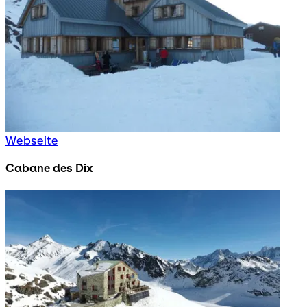
Webseite
Cabane des Dix