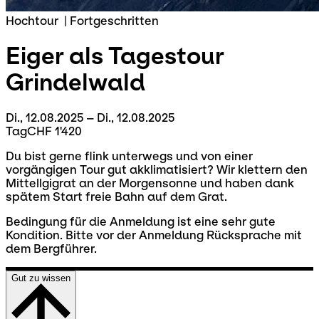
Hochtour
|
Fortgeschritten
Eiger als Tagestour
Grindelwald
Di., 12.08.2025 – Di., 12.08.2025
Tag
CHF 1'420
Du bist gerne flink unterwegs und von einer
vorgängigen Tour gut akklimatisiert? Wir klettern den
Mittellgigrat an der Morgensonne und haben dank
spätem Start freie Bahn auf dem Grat.
Bedingung für die Anmeldung ist eine sehr gute
Kondition. Bitte vor der Anmeldung Rücksprache mit
dem Bergführer.
Gut zu wissen