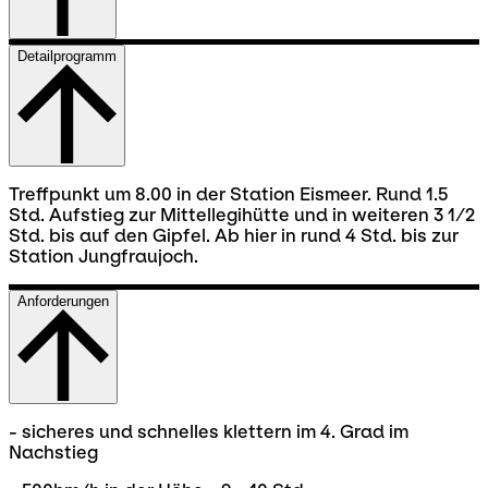
Detailprogramm
Treffpunkt um 8.00 in der Station Eismeer. Rund 1.5
Std. Aufstieg zur Mittellegihütte und in weiteren 3 1/2
Std. bis auf den Gipfel. Ab hier in rund 4 Std. bis zur
Station Jungfraujoch.
Anforderungen
- sicheres und schnelles klettern im 4. Grad im
Nachstieg