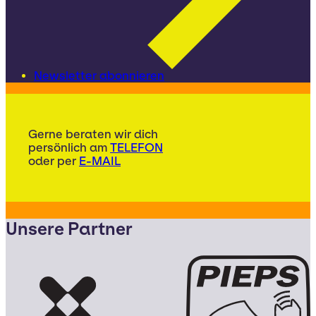
Newsletter abonnieren
Gerne beraten wir dich
persönlich am
TELEFON
oder per
E-MAIL
Unsere Partner