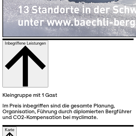
Inbegriffene Leistungen
Kleingruppe mit 1 Gast
Im Preis inbegriffen sind die gesamte Planung,
Organisation, Führung durch diplomierten Bergführer
und CO2-Kompensation bei myclimate.
Karte