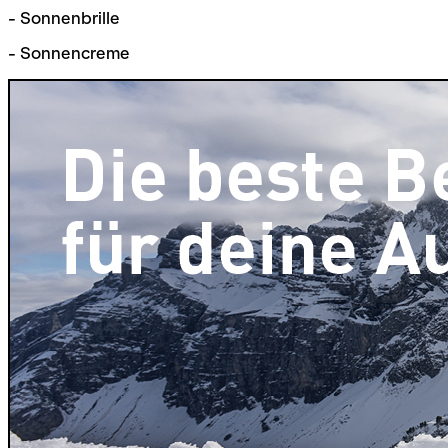
- Sonnenbrille
- Sonnencreme