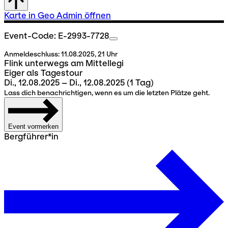
Karte in Geo Admin öffnen
Event-Code: E-2993-7728
Anmeldeschluss:
11.08.2025, 21 Uhr
Flink unterwegs am Mittellegi
Eiger als Tagestour
Di., 12.08.2025 – Di., 12.08.2025
(1 Tag)
Lass dich benachrichtigen, wenn es um die letzten Plätze geht.
Event vormerken
Bergführer*in