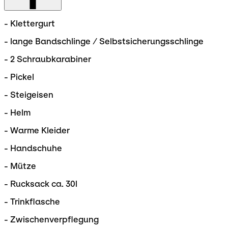
- Klettergurt
- lange Bandschlinge / Selbstsicherungsschlinge
- 2 Schraubkarabiner
- Pickel
- Steigeisen
- Helm
- Warme Kleider
- Handschuhe
- Mütze
- Rucksack ca. 30l
- Trinkflasche
- Zwischenverpflegung