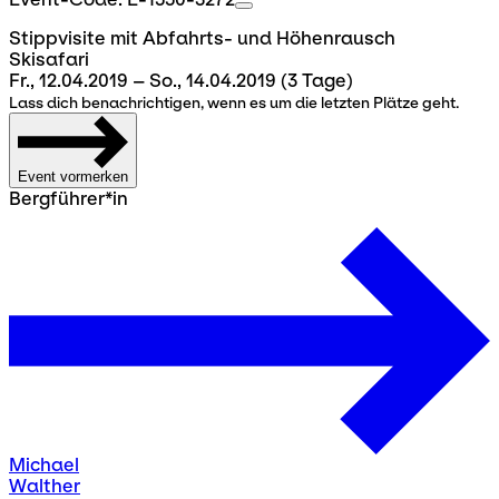
Stippvisite mit Abfahrts- und Höhenrausch
Skisafari
Fr., 12.04.2019 – So., 14.04.2019
(3 Tage)
Lass dich benachrichtigen, wenn es um die letzten Plätze geht.
Event vormerken
Bergführer*in
Michael
Walther