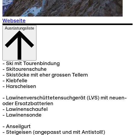
Webseite
Ausrüstungsliste
- Ski mit Tourenbindung
- Skitourenschuhe
- Skistöcke mit eher grossen Tellern
- Klebfelle
- Harscheisen
- Lawinenverschüttetensuchgerät (LVS) mit neuen-
oder Ersatzbatterien
- Lawinenschaufel
- Lawinensonde
- Anseilgurt
- Steigeisen (angepasst und mit Antistoll!)