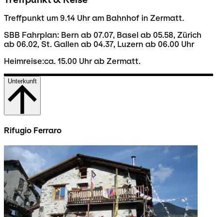
Treffpunkt um 9.14 Uhr am Bahnhof in Zermatt.
SBB Fahrplan: Bern ab 07.07, Basel ab 05.58, Zürich
ab 06.02, St. Gallen ab 04.37, Luzern ab 06.00 Uhr
Heimreise:ca. 15.00 Uhr ab Zermatt.
Unterkunft
Rifugio Ferraro