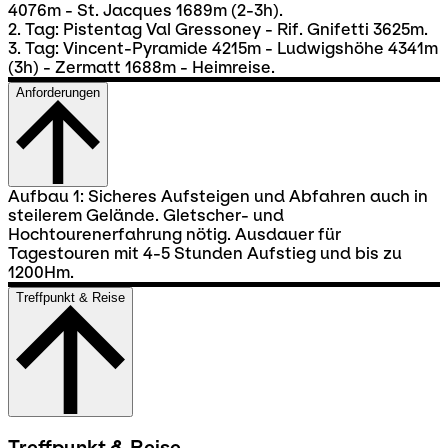
4076m - St. Jacques 1689m (2-3h).
2. Tag: Pistentag Val Gressoney - Rif. Gnifetti 3625m.
3. Tag: Vincent-Pyramide 4215m - Ludwigshöhe 4341m
(3h) - Zermatt 1688m - Heimreise.
Anforderungen
Aufbau 1: Sicheres Aufsteigen und Abfahren auch in
steilerem Gelände. Gletscher- und
Hochtourenerfahrung nötig. Ausdauer für
Tagestouren mit 4-5 Stunden Aufstieg und bis zu
1200Hm.
Treffpunkt & Reise
Treffpunkt & Reise