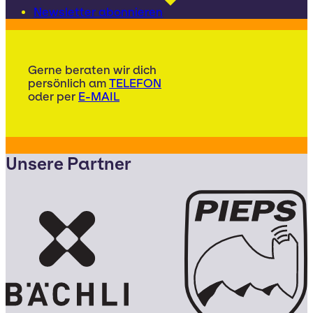
Newsletter abonnieren
Gerne beraten wir dich
persönlich am
TELEFON
oder per
E-MAIL
Unsere Partner