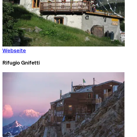
Webseite
Rifugio Gnifetti