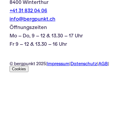
8400 Winterthur
+41 31 832 04 06
info@bergpunkt.ch
Öffnungszeiten
Mo – Do, 9 – 12 & 13.30 – 17 Uhr
Fr 9 – 12 & 13.30 – 16 Uhr
© bergpunkt 2025
|
Impressum
|
Datenschutz
|
AGB
|
Cookies