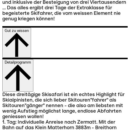
und inklusive der Besteigung von drei Viertausendern
... Das alles ergibt drei Tage der Extraklasse für
begeisterte Skifahrer, die vom weissen Element nie
genug kriegen können!
Gut zu wissen
Detailprogramm
Diese dreitägige Skisafari ist ein echtes Highlight für
Skialpinisten, die sich lieber Skitouren"fahrer" als
Skitouren"gänger" nennen - die also am liebsten mit
wenig Aufstieg möglichst lange, endlose Abfahrten
geniessen wollen!
1. Tag: Individuelle Anreise nach Zermatt. Mit der
Bahn auf das Klein Matterhorn 3883m - Breithorn