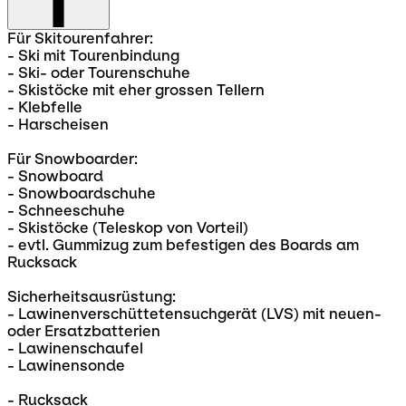
Für Skitourenfahrer:
- Ski mit Tourenbindung
- Ski- oder Tourenschuhe
- Skistöcke mit eher grossen Tellern
- Klebfelle
- Harscheisen
Für Snowboarder:
- Snowboard
- Snowboardschuhe
- Schneeschuhe
- Skistöcke (Teleskop von Vorteil)
- evtl. Gummizug zum befestigen des Boards am
Rucksack
Sicherheitsausrüstung:
- Lawinenverschüttetensuchgerät (LVS) mit neuen-
oder Ersatzbatterien
- Lawinenschaufel
- Lawinensonde
- Rucksack