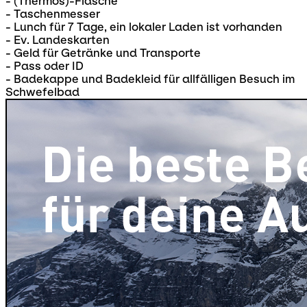
- (Thermos)-Flasche
- Taschenmesser
- Lunch für 7 Tage, ein lokaler Laden ist vorhanden
- Ev. Landeskarten
- Geld für Getränke und Transporte
- Pass oder ID
- Badekappe und Badekleid für allfälligen Besuch im
Schwefelbad