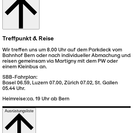
Treffpunkt & Reise
Wir treffen uns um 8.00 Uhr auf dem Parkdeck vom
Bahnhof Bern oder nach individueller Abmachung und
reisen gemeinsam via Martigny mit dem PW oder
einem Kleinbus an.
SBB-Fahrplan:
Basel 06.59, Luzern 07.00, Zürich 07.02, St. Gallen
05.44 Uhr.
Heimreise:ca. 19 Uhr ab Bern
Ausrüstungsliste