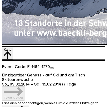
Karte
Event-Code: E-1164-1270
Einzigartiger Genuss - auf Ski und am Tisch
Skitourenwoche
So., 09.02.2014 – Sa., 15.02.2014
(7 Tage)
Event buchen
Lass dich benachrichtigen, wenn es um die letzten Plätze geht.