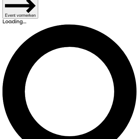
Event vormerken
Loading...