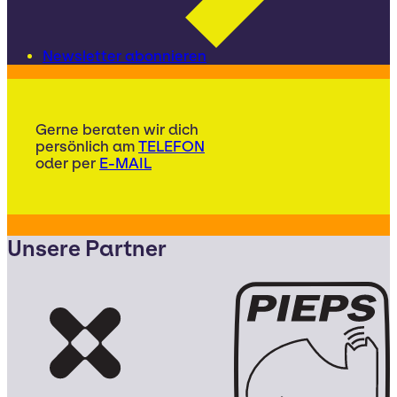
Newsletter abonnieren
Gerne beraten wir dich
persönlich am
TELEFON
oder per
E-MAIL
Unsere Partner