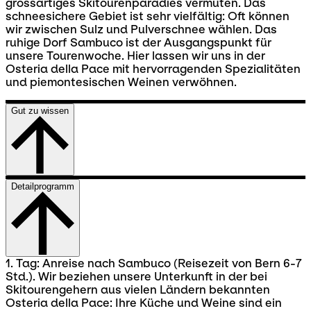
grossartiges Skitourenparadies vermuten. Das
schneesichere Gebiet ist sehr vielfältig: Oft können
wir zwischen Sulz und Pulverschnee wählen. Das
ruhige Dorf Sambuco ist der Ausgangspunkt für
unsere Tourenwoche. Hier lassen wir uns in der
Osteria della Pace mit hervorragenden Spezialitäten
und piemontesischen Weinen verwöhnen.
Gut zu wissen
Detailprogramm
1. Tag: Anreise nach Sambuco (Reisezeit von Bern 6-7
Std.). Wir beziehen unsere Unterkunft in der bei
Skitourengehern aus vielen Ländern bekannten
Osteria della Pace: Ihre Küche und Weine sind ein