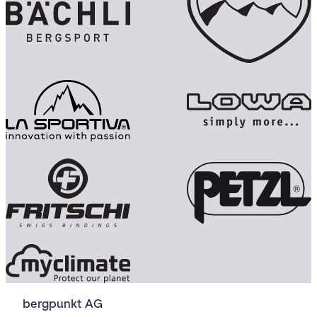
bergpunkt AG