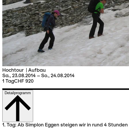
Hochtour
|
Aufbau
Sa., 23.08.2014 – So., 24.08.2014
1 Tag
CHF 920
Detailprogramm
1. Tag: Ab Simplon Eggen steigen wir in rund 4 Stunden