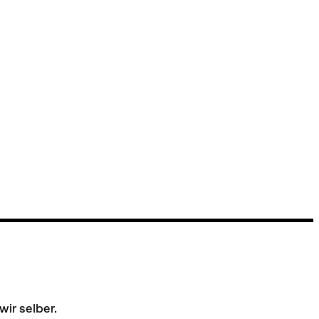
ir selber.