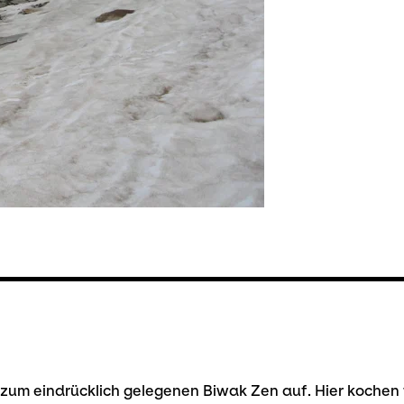
 zum eindrücklich gelegenen Biwak Zen auf. Hier kochen w