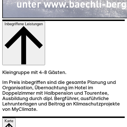
Inbegriffene Leistungen
Kleingruppe mit 4-8 Gästen.
Im Preis inbegriffen sind die gesamte Planung und
Organisation, Übernachtung im Hotel im
Doppelzimmer mit Halbpension und Tourentee,
Ausbildung durch dipl. Bergführer, ausführliche
Lehrunterlagen und Beitrag an Klimaschutzprojekte
von MyClimate.
Karte