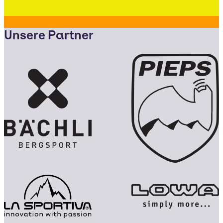
Unsere Partner