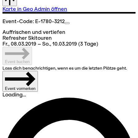
Karte in Geo Admin öffnen
Event-Code: E-1780-3212
Auffrischen und vertiefen
Refresher Skitouren
Fr., 08.03.2019 – So., 10.03.2019
(3 Tage)
Event buchen
Lass dich benachrichtigen, wenn es um die letzten Plätze geht.
Event vormerken
Loading...