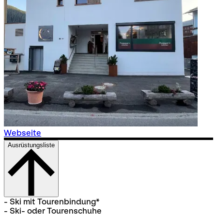
Webseite
Ausrüstungsliste
- Ski mit Tourenbindung*
- Ski- oder Tourenschuhe