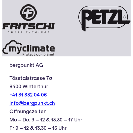
bergpunkt AG
Tösstalstrasse 7a
8400 Winterthur
+41 31 832 04 06
info@bergpunkt.ch
Öffnungszeiten
Mo – Do, 9 – 12 & 13.30 – 17 Uhr
Fr 9 – 12 & 13.30 – 16 Uhr