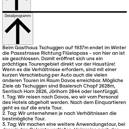
Detailprogramm
Beim Gasthaus Tschuggen auf 1937m endet im Winter
die Passstrasse Richtung Flüelapass - von hier an ist
sie geschlossen. Damit eröffnet sich uns ein
prächtiges Tourengebiet direkt vor der Haustüre!
Wenn es die Verhältnisse erfordern, sind mit einer
kurzen Verschiebung per Auto auch die vielen
anderen Touren im Raum Davos erreichbar. Mögliche
Ziele ab Tschuggen sind Baslersch Chopf 2628m,
Sentisch Horn 2826, Jörihorn 2844 oder Isenfürggli.
1. Tag: Wir reisen nach Davos, wo wir vom Personal
des Hotels abgeholt werden. Nach dem Einquartieren
geht es auf die erste Tour.
2. Tag: Wir unternehmen je nach Verhältnissen die
bestmögliche Tour.
3. Tag: Wir machen eine weitere Anwendungstour, bei