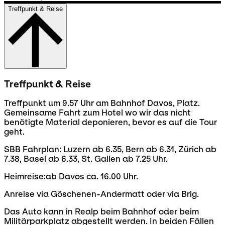
Treffpunkt & Reise
Treffpunkt & Reise
Treffpunkt um 9.57 Uhr am Bahnhof Davos, Platz.
Gemeinsame Fahrt zum Hotel wo wir das nicht
benötigte Material deponieren, bevor es auf die Tour
geht.
SBB Fahrplan: Luzern ab 6.35, Bern ab 6.31, Zürich ab
7.38, Basel ab 6.33, St. Gallen ab 7.25 Uhr.
Heimreise:ab Davos ca. 16.00 Uhr.
Anreise via Göschenen-Andermatt oder via Brig.
Das Auto kann in Realp beim Bahnhof oder beim
Militärparkplatz abgestellt werden. In beiden Fällen