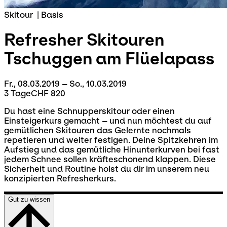
Skitour
|
Basis
Refresher Skitouren
Tschuggen am Flüelapass
Fr., 08.03.2019 – So., 10.03.2019
3 Tage
CHF 820
Du hast eine Schnupperskitour oder einen
Einsteigerkurs gemacht – und nun möchtest du auf
gemütlichen Skitouren das Gelernte nochmals
repetieren und weiter festigen. Deine Spitzkehren im
Aufstieg und das gemütliche Hinunterkurven bei fast
jedem Schnee sollen kräfteschonend klappen. Diese
Sicherheit und Routine holst du dir im unserem neu
konzipierten Refresherkurs.
Gut zu wissen