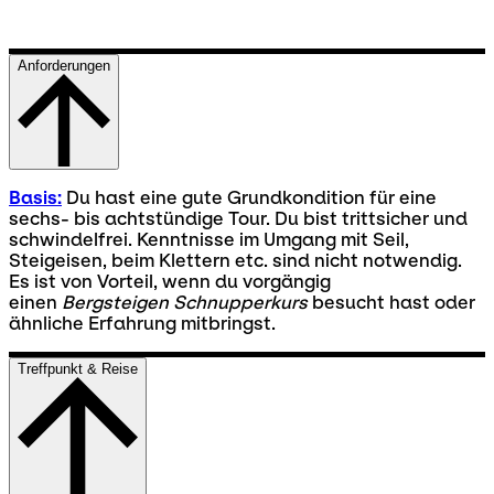
Anforderungen
Basis:
Du hast eine gute Grundkondition für eine
sechs- bis achtstündige Tour. Du bist trittsicher und
schwindelfrei. Kenntnisse im Umgang mit Seil,
Steigeisen, beim Klettern etc. sind nicht notwendig.
Es ist von Vorteil, wenn du vorgängig
einen
Bergsteigen Schnupperkurs
besucht hast oder
ähnliche Erfahrung mitbringst.
Treffpunkt & Reise