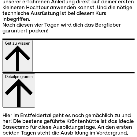
unserer erfahrenen Anleitung direkt auf deiner ersten
kleineren Hochtour anwenden kannst. Und die nötige
technische Ausrüstung ist bei diesem Kurs
inbegriffen.
Nach diesen vier Tagen wird dich das Bergfieber
garantiert packen!
Gut zu wissen
Detailprogramm
Hier im Erstfeldertal geht es noch gemächlich zu und
her! Die bestens geführte Kröntenhütte ist das ideale
Basecamp für diese Ausbildungstage. An den ersten
beiden Tagen steht die Ausbildung im Vordergrund,