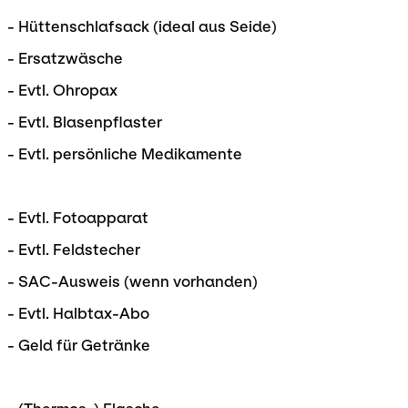
- Hüttenschlafsack (ideal aus Seide)
- Ersatzwäsche
- Evtl. Ohropax
- Evtl. Blasenpflaster
- Evtl. persönliche Medikamente
- Evtl. Fotoapparat
- Evtl. Feldstecher
- SAC-Ausweis (wenn vorhanden)
- Evtl. Halbtax-Abo
- Geld für Getränke