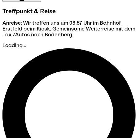
Treffpunkt & Reise
Anreise:
Wir treffen uns um 08.57 Uhr im Bahnhof
Erstfeld beim Kiosk. Gemeinsame Weiterreise mit dem
Taxi/Autos nach Bodenberg.
Loading...