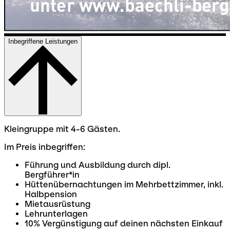
Inbegriffene Leistungen
Kleingruppe mit 4-6 Gästen.
Im Preis inbegriffen:
Führung und Ausbildung durch dipl.
Bergführer*in
Hüttenübernachtungen im Mehrbettzimmer, inkl.
Halbpension
Mietausrüstung
Lehrunterlagen
10% Vergünstigung auf deinen nächsten Einkauf