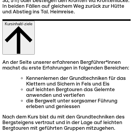
3a, 5 h) oder besteigen den Krönten via Kröntenlücke.
In beiden Fällen auf gleichem Weg zurück zur Hütte
und Abstieg ins Tal. Heimreise.
Kursinhalt/-ziele
An der Seite unserer erfahrenen Bergführer*innen
machst du erste Erfahrungen in folgenden Bereichen:
Kennenlernen der Grundtechniken für das
Klettern und Sichern in Fels und Eis
auf leichten Bergtouren das Gelernte
anwenden und vertiefen
die Bergwelt unter sorgsamer Führung
erleben und geniessen
Nach dem Kurs bist du mit den Grundtechniken des
Bergsteigens vertraut und in der Lage auf leichten
Bergtouren mit geführten Gruppen mitzugehen.