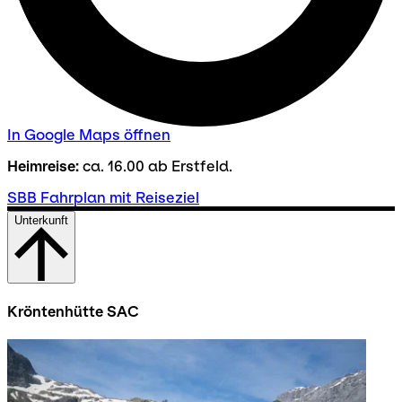
In Google Maps öffnen
Heimreise:
ca. 16.00 ab Erstfeld.
SBB Fahrplan mit Reiseziel
Unterkunft
Kröntenhütte SAC