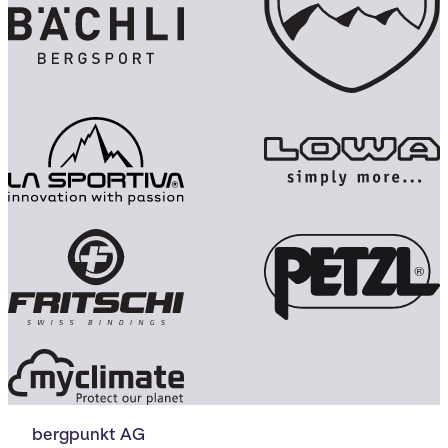
bergpunkt AG