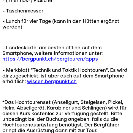
- (Thermos-) Flasche
- Taschenmesser
- Lunch für vier Tage (kann in den Hütten ergänzt
werden)
- Landeskarte: am besten offline auf dem
Smartphone, weitere Informationen unter:
https://bergpunkt.ch/bergtouren/apps
- Merkblatt "Technik und Taktik Hochtouren". Es wird
dir zugeschickt, ist aber auch auf dem Smartphone
erhältlich:
wissen.bergpunkt.ch
*Das Hochtourenset (Anseilgurt, Steigeisen, Pickel,
Helm, Abseilgerät, Karabiner und Schlingen) wird für
diesen Kurs kostenlos zur Verfügung gestellt. Bitte
unbedingt bei der Buchung angeben, falls du die
Hochtourenausrüstung benötigst. Der Bergführer
bringt die Ausrüstung dann mit zur Tour.