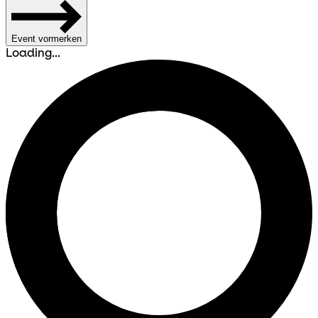
Event vormerken
Loading...