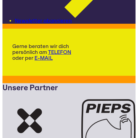
Newsletter abonnieren
Gerne beraten wir dich
persönlich am
TELEFON
oder per
E-MAIL
Unsere Partner