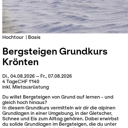
Hochtour
|
Basis
Bergsteigen Grundkurs
Krönten
Di., 04.08.2026 – Fr., 07.08.2026
4 Tage
CHF 1'140
inkl. Mietausrüstung
Du willst Bergsteigen von Grund auf lernen - und
gleich hoch hinaus?
In diesem Grundkurs vermitteln wir dir die alpinen
Grundlagen in einer Umgebung, in der Gletscher,
Schnee und Eis zum Alltag gehören. Dabei erwirbst
du solide Grundlagen im Bergsteigen, die du unter