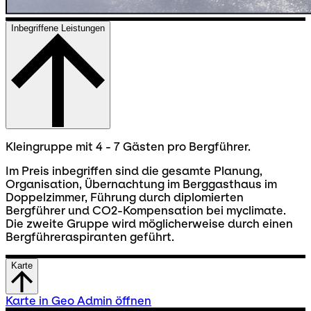
Inbegriffene Leistungen
Kleingruppe mit 4 - 7 Gästen pro Bergführer.
Im Preis inbegriffen sind die gesamte Planung,
Organisation, Übernachtung im Berggasthaus im
Doppelzimmer, Führung durch diplomierten
Bergführer und CO2-Kompensation bei myclimate.
Die zweite Gruppe wird möglicherweise durch einen
Bergführeraspiranten geführt.
Karte
Karte in Geo Admin öffnen