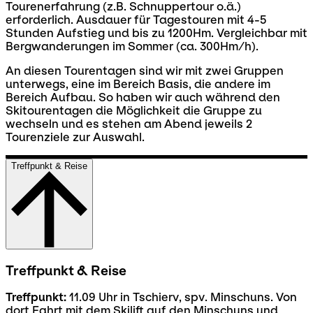
Tourenerfahrung (z.B. Schnuppertour o.ä.)
erforderlich. Ausdauer für Tagestouren mit 4-5
Stunden Aufstieg und bis zu 1200Hm. Vergleichbar mit
Bergwanderungen im Sommer (ca. 300Hm/h).
An diesen Tourentagen sind wir mit zwei Gruppen
unterwegs, eine im Bereich Basis, die andere im
Bereich Aufbau. So haben wir auch während den
Skitourentagen die Möglichkeit die Gruppe zu
wechseln und es stehen am Abend jeweils 2
Tourenziele zur Auswahl.
Treffpunkt & Reise
Treffpunkt & Reise
Treffpunkt:
11.09 Uhr in Tschierv, spv. Minschuns. Von
dort Fahrt mit dem Skilift auf den Minschuns und