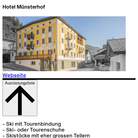
Hotel Münsterhof
Webseite
Ausrüstungsliste
- Ski mit Tourenbindung
- Ski- oder Tourenschuhe
- Skistöcke mit eher grossen Tellern