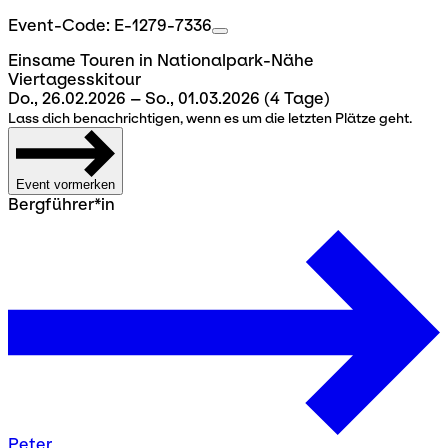
Event-Code: E-1279-7336
Einsame Touren in Nationalpark-Nähe
Viertagesskitour
Do., 26.02.2026 – So., 01.03.2026
(4 Tage)
Lass dich benachrichtigen, wenn es um die letzten Plätze geht.
Event vormerken
Bergführer*in
Peter