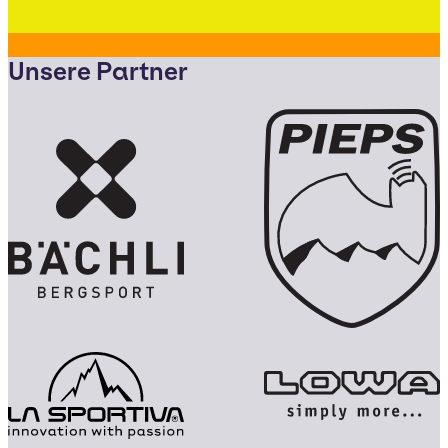
Unsere Partner