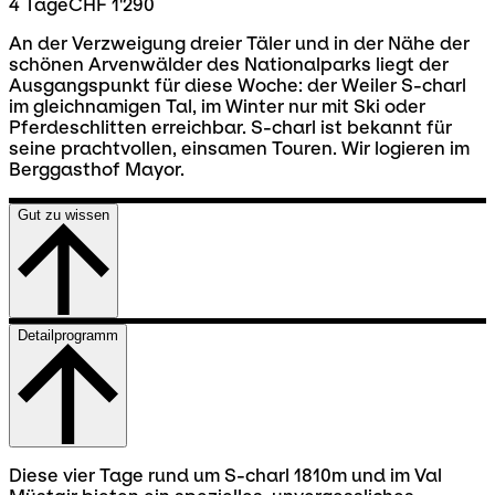
4 Tage
CHF 1'290
An der Verzweigung dreier Täler und in der Nähe der
schönen Arvenwälder des Nationalparks liegt der
Ausgangspunkt für diese Woche: der Weiler S-charl
im gleichnamigen Tal, im Winter nur mit Ski oder
Pferdeschlitten erreichbar. S-charl ist bekannt für
seine prachtvollen, einsamen Touren. Wir logieren im
Berggasthof Mayor.
Gut zu wissen
Detailprogramm
Diese vier Tage rund um S-charl 1810m und im Val