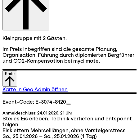
Kleingruppe mit 2 Gästen.
Im Preis inbegriffen sind die gesamte Planung,
Organisation, Führung durch diplomierten Bergführer
und CO2-Kompensation bei myclimate.
Karte
Karte in Geo Admin öffnen
Event-Code: E-3074-8120
Anmeldeschluss:
24.01.2026, 21 Uhr
Steiles Eis erleben, Technik vertiefen und entspannt
folgen
Eisklettern Mehrseillängen, ohne Vorsteigerstress
So., 25.01.2026 – So., 25.01.2026
(1 Tag)