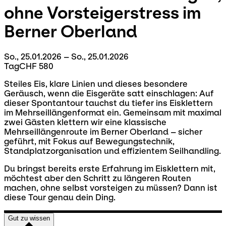
ohne Vorsteigerstress
im
Berner Oberland
So., 25.01.2026 – So., 25.01.2026
Tag
CHF 580
Steiles Eis, klare Linien und dieses besondere
Geräusch, wenn die Eisgeräte satt einschlagen: Auf
dieser Spontantour tauchst du tiefer ins Eisklettern
im Mehrseillängenformat ein. Gemeinsam mit maximal
zwei Gästen klettern wir eine klassische
Mehrseillängenroute im Berner Oberland – sicher
geführt, mit Fokus auf Bewegungstechnik,
Standplatzorganisation und effizientem Seilhandling.
Du bringst bereits erste Erfahrung im Eisklettern mit,
möchtest aber den Schritt zu längeren Routen
machen, ohne selbst vorsteigen zu müssen? Dann ist
diese Tour genau dein Ding.
Gut zu wissen