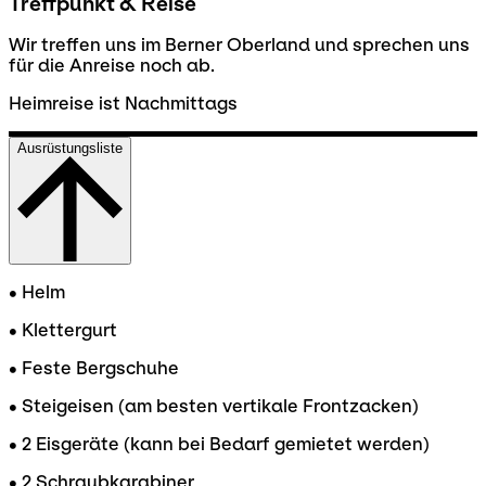
Treffpunkt & Reise
Wir treffen uns im Berner Oberland und sprechen uns
für die Anreise noch ab.
Heimreise ist Nachmittags
Ausrüstungsliste
• Helm
• Klettergurt
• Feste Bergschuhe
• Steigeisen (am besten vertikale Frontzacken)
• 2 Eisgeräte (kann bei Bedarf gemietet werden)
• 2 Schraubkarabiner