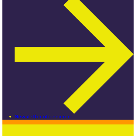
Newsletter abonnieren