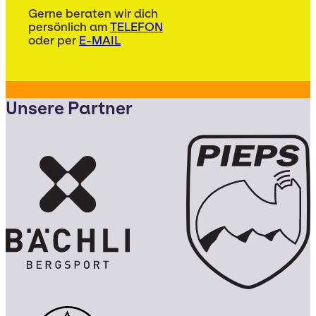
Gerne beraten wir dich
persönlich am
TELEFON
oder per
E-MAIL
Unsere Partner