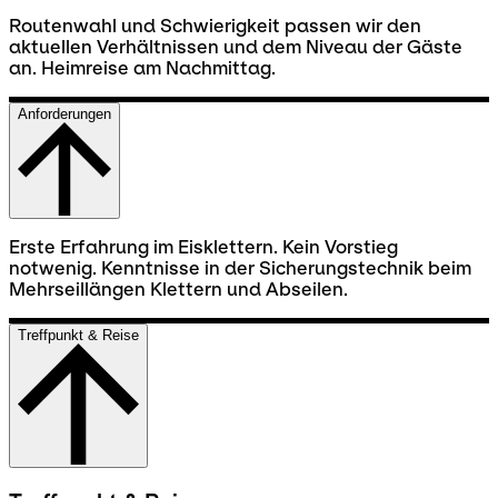
Routenwahl und Schwierigkeit passen wir den
aktuellen Verhältnissen und dem Niveau der Gäste
an. Heimreise am Nachmittag.
Anforderungen
Erste Erfahrung im Eisklettern. Kein Vorstieg
notwenig. Kenntnisse in der Sicherungstechnik beim
Mehrseillängen Klettern und Abseilen.
Treffpunkt & Reise