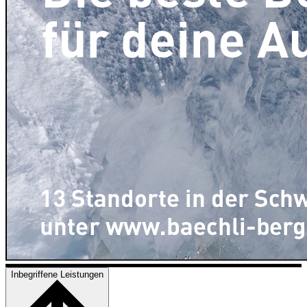
Inbegriffene Leistungen