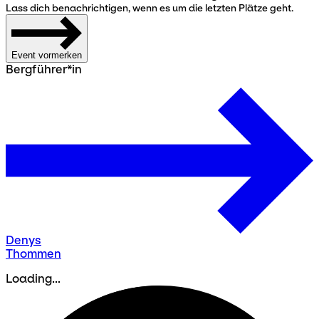
Lass dich benachrichtigen, wenn es um die letzten Plätze geht.
Event vormerken
Bergführer*in
Denys
Thommen
Loading...