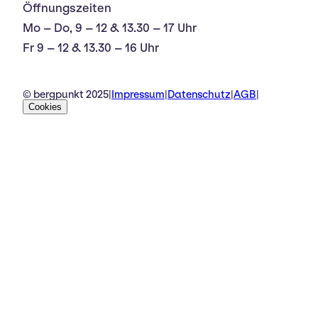
Öffnungszeiten
Mo – Do, 9 – 12 & 13.30 – 17 Uhr
Fr 9 – 12 & 13.30 – 16 Uhr
© bergpunkt 2025
|
Impressum
|
Datenschutz
|
AGB
|
Cookies