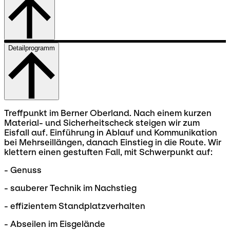
Detailprogramm
Treffpunkt im Berner Oberland. Nach einem kurzen
Material- und Sicherheitscheck steigen wir zum
Eisfall auf. Einführung in Ablauf und Kommunikation
bei Mehrseillängen, danach Einstieg in die Route. Wir
klettern einen gestuften Fall, mit Schwerpunkt auf:
- Genuss
- sauberer Technik im Nachstieg
- effizientem Standplatzverhalten
- Abseilen im Eisgelände