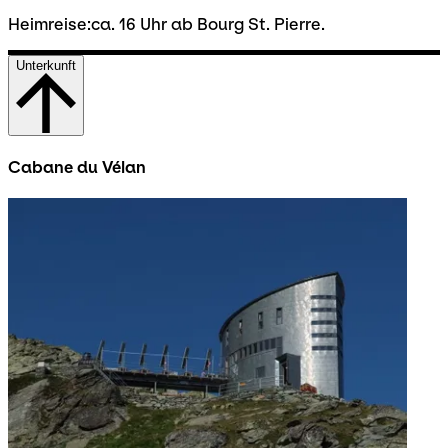
Heimreise:ca. 16 Uhr ab Bourg St. Pierre.
Unterkunft
Cabane du Vélan