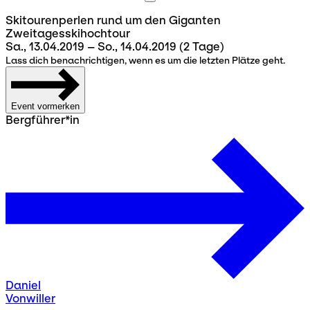
Skitourenperlen rund um den Giganten
Zweitagesskihochtour
Sa., 13.04.2019 – So., 14.04.2019
(2 Tage)
Lass dich benachrichtigen, wenn es um die letzten Plätze geht.
Event vormerken
Bergführer*in
Daniel
Vonwiller