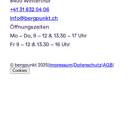
8400 Winterthur
+41 31 832 04 06
info@bergpunkt.ch
Öffnungszeiten
Mo – Do, 9 – 12 & 13.30 – 17 Uhr
Fr 9 – 12 & 13.30 – 16 Uhr
© bergpunkt 2025
|
Impressum
|
Datenschutz
|
AGB
|
Cookies