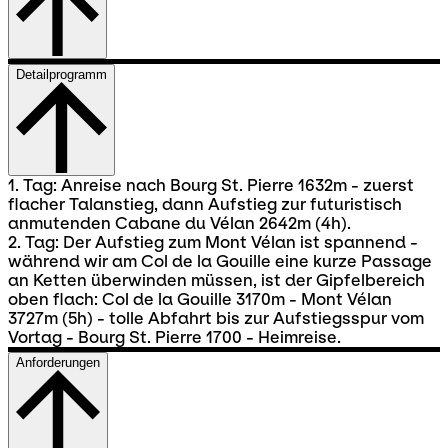
Detailprogramm
1. Tag: Anreise nach Bourg St. Pierre 1632m - zuerst
flacher Talanstieg, dann Aufstieg zur futuristisch
anmutenden Cabane du Vélan 2642m (4h).
2. Tag: Der Aufstieg zum Mont Vélan ist spannend -
während wir am Col de la Gouille eine kurze Passage
an Ketten überwinden müssen, ist der Gipfelbereich
oben flach: Col de la Gouille 3170m - Mont Vélan
3727m (5h) - tolle Abfahrt bis zur Aufstiegsspur vom
Vortag - Bourg St. Pierre 1700 - Heimreise.
Anforderungen