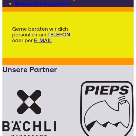
Newsletter abonnieren
Gerne beraten wir dich
persönlich am
TELEFON
oder per
E-MAIL
Unsere Partner