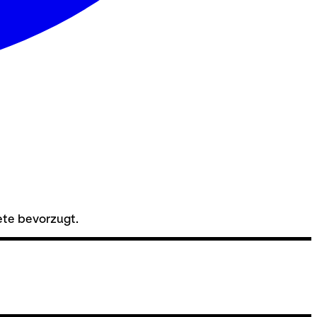
ete bevorzugt.