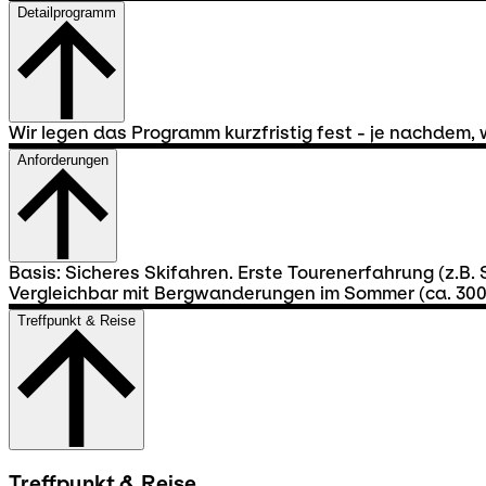
Detailprogramm
Wir legen das Programm kurzfristig fest - je nachdem, 
Anforderungen
Basis: Sicheres Skifahren. Erste Tourenerfahrung (z.B.
Vergleichbar mit Bergwanderungen im Sommer (ca. 30
Treffpunkt & Reise
Treffpunkt & Reise