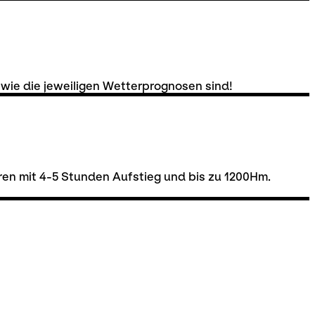
 wie die jeweiligen Wetterprognosen sind!
uren mit 4-5 Stunden Aufstieg und bis zu 1200Hm.