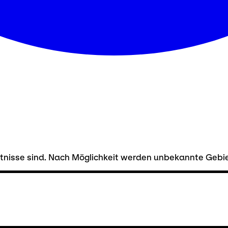
hältnisse sind. Nach Möglichkeit werden unbekannte Gebi