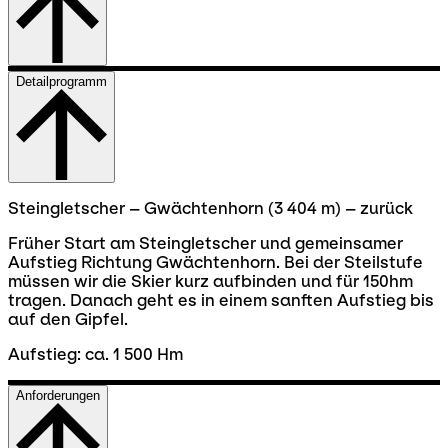
Detailprogramm
Steingletscher – Gwächtenhorn (3 404 m) – zurück
Früher Start am Steingletscher und gemeinsamer
Aufstieg Richtung Gwächtenhorn. Bei der Steilstufe
müssen wir die Skier kurz aufbinden und für 150hm
tragen. Danach geht es in einem sanften Aufstieg bis
auf den Gipfel.
Aufstieg: ca. 1 500 Hm
Anforderungen