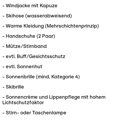
- Windjacke mit Kapuze
- Skihose (wasserabweisend)
- Warme Kleidung (Mehrschichtenprinzip)
- Handschuhe (2 Paar)
- Mütze/Stirnband
- evtl. Buff/Gesichtsschutz
- evtl. Sonnenhut
- Sonnenbrille (mind. Kategorie 4)
- Skibrille
- Sonnencrème und Lippenpflege mit hohem
Lichtschutzfaktor
- Stirn- oder Taschenlampe