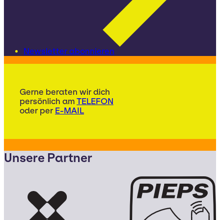
Newsletter abonnieren
Gerne beraten wir dich
persönlich am
TELEFON
oder per
E-MAIL
Unsere Partner