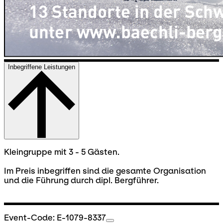
Inbegriffene Leistungen
Kleingruppe mit 3 - 5 Gästen.
Im Preis inbegriffen sind die gesamte Organisation
und die Führung durch dipl. Bergführer.
Event-Code: E-1079-8337