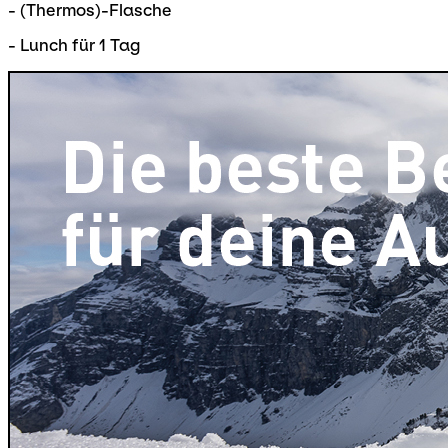
- (Thermos)-Flasche
- Lunch für 1 Tag