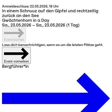
Anmeldeschluss:
22.05.2026, 16 Uhr
In einem Schnuuz auf den Gipfel und rechtzeitig
zurück an den See
Gwächtenhorn in a Day
Sa., 23.05.2026 – Sa., 23.05.2026
(1 Tag)
Event buchen
Lass dich benachrichtigen, wenn es um die letzten Plätze geht.
Event vormerken
Bergführer*in