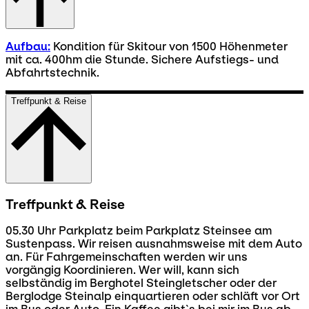
Aufbau:
Kondition für Skitour von 1500 Höhenmeter
mit ca. 400hm die Stunde. Sichere Aufstiegs- und
Abfahrtstechnik.
Treffpunkt & Reise
Treffpunkt & Reise
05.30 Uhr Parkplatz beim Parkplatz Steinsee am
Sustenpass. Wir reisen ausnahmsweise mit dem Auto
an. Für Fahrgemeinschaften werden wir uns
vorgängig Koordinieren. Wer will, kann sich
selbständig im Berghotel Steingletscher oder der
Berglodge Steinalp einquartieren oder schläft vor Ort