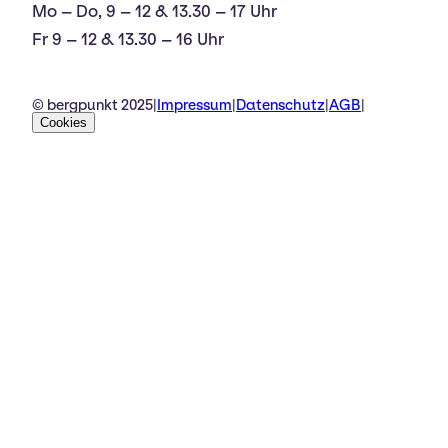
Mo – Do, 9 – 12 & 13.30 – 17 Uhr
Fr 9 – 12 & 13.30 – 16 Uhr
© bergpunkt 2025
|
Impressum
|
Datenschutz
|
AGB
|
Cookies