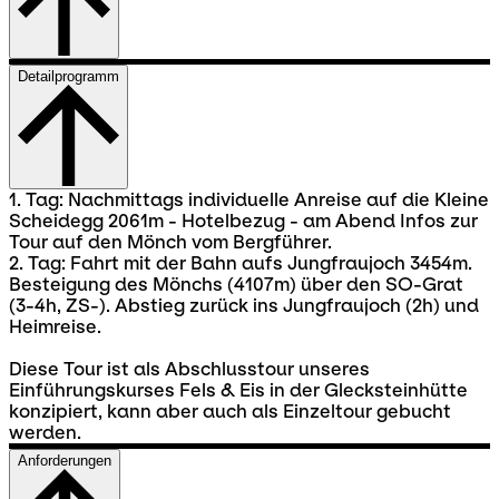
Detailprogramm
1. Tag: Nachmittags individuelle Anreise auf die Kleine
Scheidegg 2061m - Hotelbezug - am Abend Infos zur
Tour auf den Mönch vom Bergführer.
2. Tag: Fahrt mit der Bahn aufs Jungfraujoch 3454m.
Besteigung des Mönchs (4107m) über den SO-Grat
(3-4h, ZS-). Abstieg zurück ins Jungfraujoch (2h) und
Heimreise.
Diese Tour ist als Abschlusstour unseres
Einführungskurses Fels & Eis in der Glecksteinhütte
konzipiert, kann aber auch als Einzeltour gebucht
werden.
Anforderungen