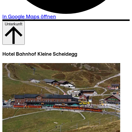
In Google Maps öffnen
Unterkunft
Hotel Bahnhof Kleine Scheidegg