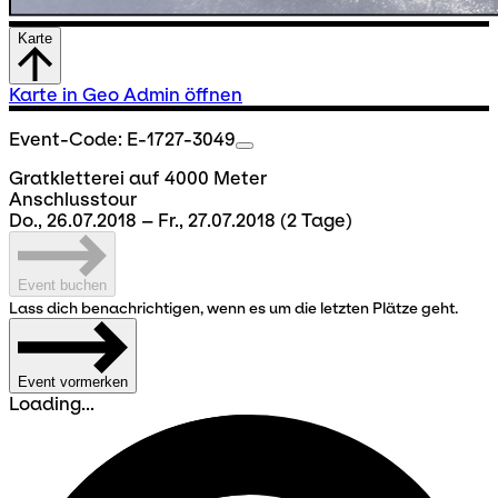
Karte
Karte in Geo Admin öffnen
Event-Code: E-1727-3049
Gratkletterei auf 4000 Meter
Anschlusstour
Do., 26.07.2018 – Fr., 27.07.2018
(2 Tage)
Event buchen
Lass dich benachrichtigen, wenn es um die letzten Plätze geht.
Event vormerken
Loading...