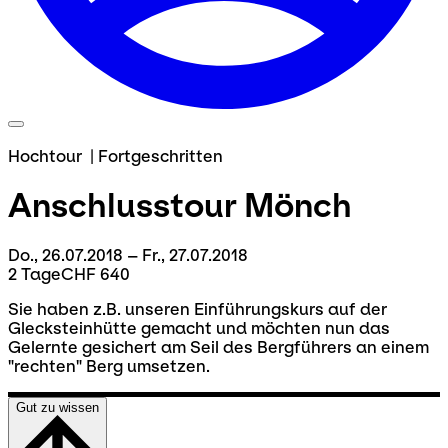
Hochtour
|
Fortgeschritten
Anschlusstour
Mönch
Do., 26.07.2018 – Fr., 27.07.2018
2 Tage
CHF 640
Sie haben z.B. unseren Einführungskurs auf der
Glecksteinhütte gemacht und möchten nun das
Gelernte gesichert am Seil des Bergführers an einem
"rechten" Berg umsetzen.
Gut zu wissen