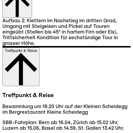
Aufbau 2: Klettern im Nachstieg im dritten Grad,
Umgang mit Steigeisen und Pickel auf Touren
eingeübt (Stellen bis 45° in hartem Firn oder Eis),
Trittsicherheit Kondition für sechstündige Tour in
grosser Höhe.
Treffpunkt & Reise
Treffpunkt & Reise
Besammlung um 18.20 Uhr auf der Kleinen Scheidegg
im Bergrestaurant Kleine Scheidegg
SBB-Fahrplan: Bern ab 16.04, Zürich ab 15.02 Uhr,
Luzern ab 15.06, Basel ab 14.59, St. Gallen 13.42 Uhr.