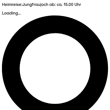
Heimreise:Jungfraujoch ab: ca. 15.00 Uhr
Loading...