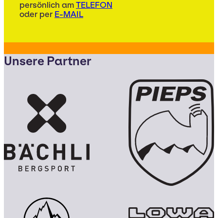
persönlich am
TELEFON
oder per
E-MAIL
Unsere Partner