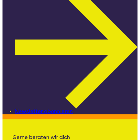
Newsletter abonnieren
Gerne beraten wir dich