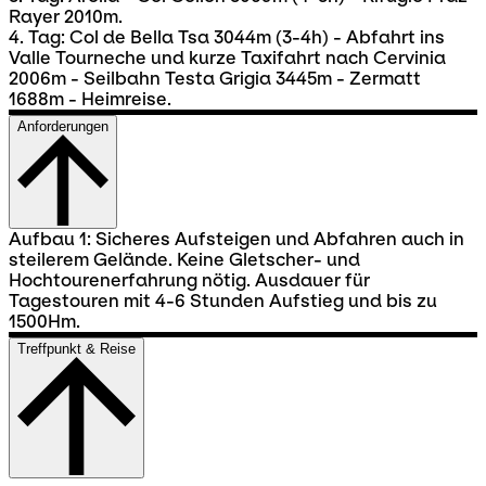
Rayer 2010m.
4. Tag: Col de Bella Tsa 3044m (3-4h) - Abfahrt ins
Valle Tourneche und kurze Taxifahrt nach Cervinia
2006m - Seilbahn Testa Grigia 3445m - Zermatt
1688m - Heimreise.
Anforderungen
Aufbau 1: Sicheres Aufsteigen und Abfahren auch in
steilerem Gelände. Keine Gletscher- und
Hochtourenerfahrung nötig. Ausdauer für
Tagestouren mit 4-6 Stunden Aufstieg und bis zu
1500Hm.
Treffpunkt & Reise