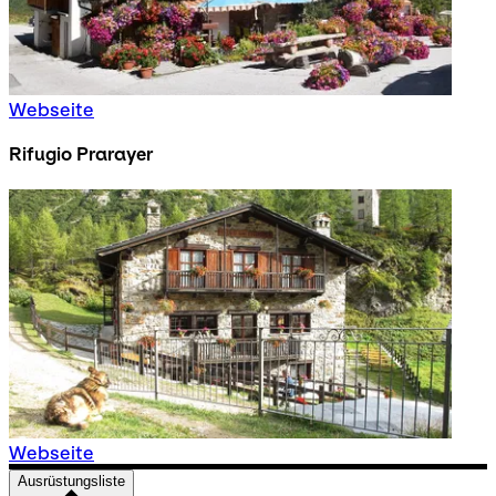
Webseite
Rifugio Prarayer
Webseite
Ausrüstungsliste