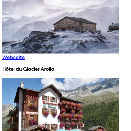
Webseite
Hôtel du Glacier Arolla