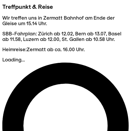
Treffpunkt & Reise
Wir treffen uns in Zermatt Bahnhof am Ende der
Gleise um 15.14 Uhr.
SBB-Fahrplan: Zürich ab 12.02, Bern ab 13.07, Basel
ab 11.58, Luzern ab 12.00, St. Gallen ab 10.58 Uhr.
Heimreise:Zermatt ab ca. 16.00 Uhr.
Loading...