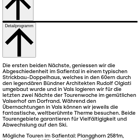
Detailprogramm
Die ersten beiden Nächste, geniessen wir die
Abgeschiedenheit im Safiental in einem typischen
Strickbau-Doppelhaus, welches in den 60ern durch
den legendären Bündner Architekten Rudolf Olgiati
umgebaut wurde und in Vals logieren wir für die
letzten zwei Nächte der Tourenwoche im gemütlichen
Valserhof am Dorfrand. Während den
Übernachtungen in Vals können wir jeweils die
fantastische, weltberühmte Therme besuchen. Beide
Tourengebiete garantieren für Vielfältigigkeit und
Abwechslung auf den Ski.
Mögliche Touren im Safiental: Plangghorn 2581m,