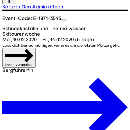
Karte in Geo Admin öffnen
Event-Code: E-1871-3543
Schneekristalle und Thermalwasser
Skitourenwoche
Mo., 10.02.2020 – Fr., 14.02.2020
(5 Tage)
Lass dich benachrichtigen, wenn es um die letzten Plätze geht.
Event vormerken
Bergführer*in