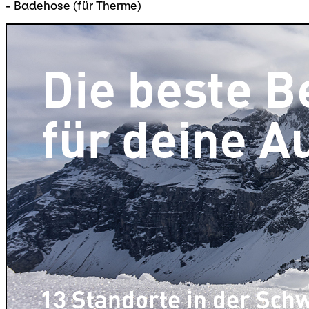
- Badehose (für Therme)