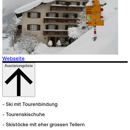
Webseite
Ausrüstungsliste
- Ski mit Tourenbindung
- Tourenskischuhe
- Skistöcke mit eher grossen Tellern