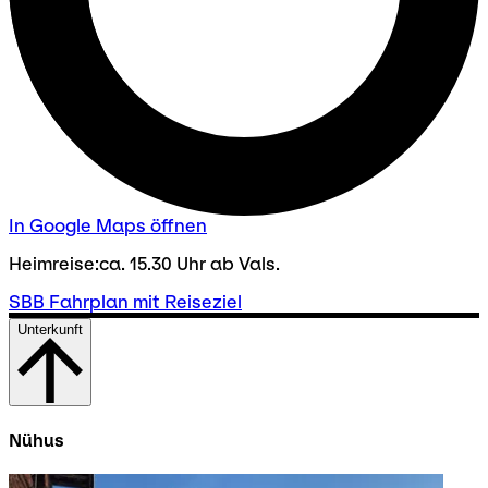
In Google Maps öffnen
Heimreise:ca. 15.30 Uhr ab Vals.
SBB Fahrplan mit Reiseziel
Unterkunft
Nühus