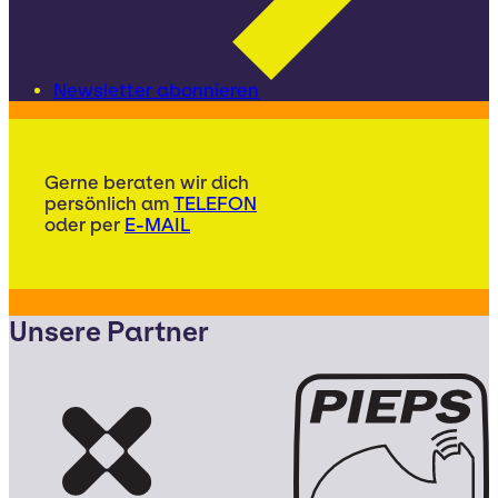
Newsletter abonnieren
Gerne beraten wir dich
persönlich am
TELEFON
oder per
E-MAIL
Unsere Partner