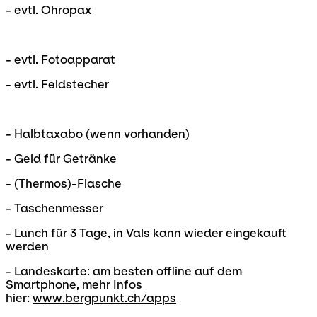
- evtl. Ohropax
- evtl. Fotoapparat
- evtl. Feldstecher
- Halbtaxabo (wenn vorhanden)
- Geld für Getränke
- (Thermos)-Flasche
- Taschenmesser
- Lunch für 3 Tage, in Vals kann wieder eingekauft
werden
- Landeskarte: am besten offline auf dem
Smartphone, mehr Infos
hier:
www.bergpunkt.ch/apps