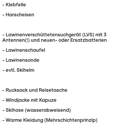
- Klebfelle
- Harscheisen
- Lawinenverschüttetensuchgerät (LVS) mit 3
Antennen(!) und neuen- oder Ersatzbatterien
- Lawinenschaufel
- Lawinensonde
- evtl. Skihelm
- Rucksack und Reisetasche
- Windjacke mit Kapuze
- Skihose (wasserabweisend)
- Warme Kleidung (Mehrschichtenprinzip)