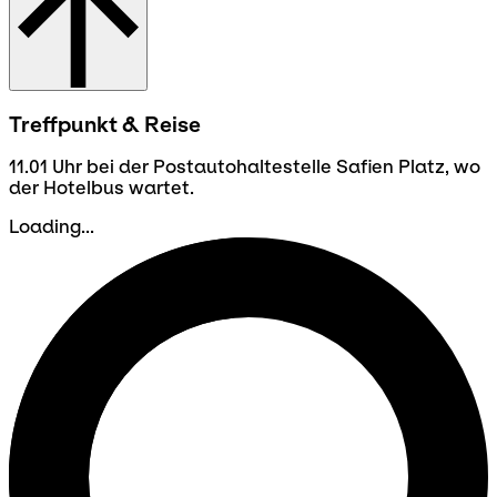
Treffpunkt & Reise
11.01 Uhr bei der Postautohaltestelle Safien Platz, wo
der Hotelbus wartet.
Loading...