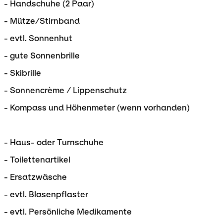
- Handschuhe (2 Paar)
- Mütze/Stirnband
- evtl. Sonnenhut
- gute Sonnenbrille
- Skibrille
- Sonnencrème / Lippenschutz
- Kompass und Höhenmeter (wenn vorhanden)
- Haus- oder Turnschuhe
- Toilettenartikel
- Ersatzwäsche
- evtl. Blasenpflaster
- evtl. Persönliche Medikamente