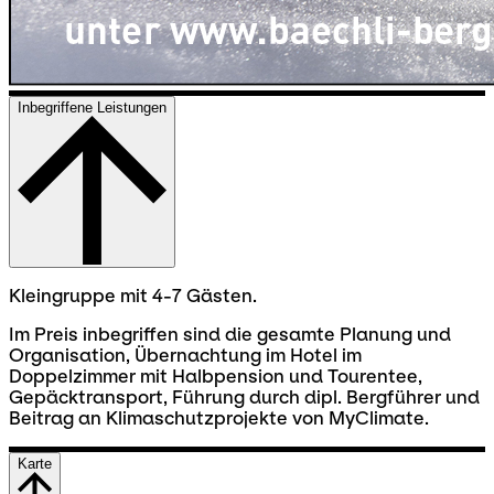
Inbegriffene Leistungen
Kleingruppe mit 4-7 Gästen.
Im Preis inbegriffen sind die gesamte Planung und
Organisation, Übernachtung im Hotel im
Doppelzimmer mit Halbpension und Tourentee,
Gepäcktransport, Führung durch dipl. Bergführer und
Beitrag an Klimaschutzprojekte von MyClimate.
Karte