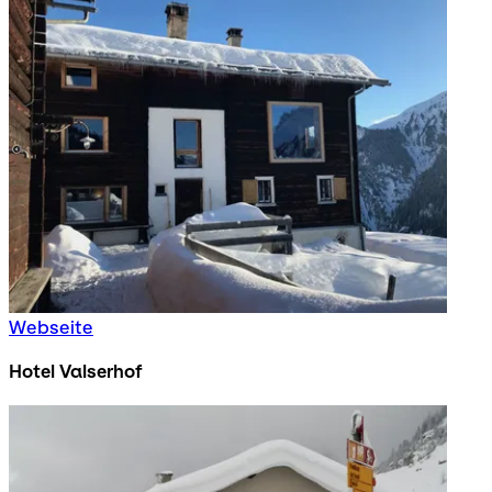
Webseite
Hotel Valserhof