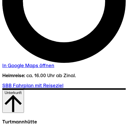
In Google Maps öffnen
Heimreise:
ca. 16.00 Uhr ab Zinal.
SBB Fahrplan mit Reiseziel
Unterkunft
Turtmannhütte