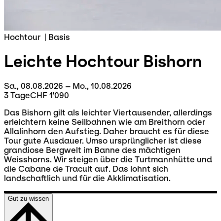
Hochtour
|
Basis
Leichte Hochtour
Bishorn
Sa., 08.08.2026 – Mo., 10.08.2026
3 Tage
CHF 1'090
Das Bishorn gilt als leichter Viertausender, allerdings
erleichtern keine Seilbahnen wie am Breithorn oder
Allalinhorn den Aufstieg. Daher braucht es für diese
Tour gute Ausdauer. Umso ursprünglicher ist diese
grandiose Bergwelt im Banne des mächtigen
Weisshorns. Wir steigen über die Turtmannhütte und
die Cabane de Tracuit auf. Das lohnt sich
landschaftlich und für die Akklimatisation.
Gut zu wissen