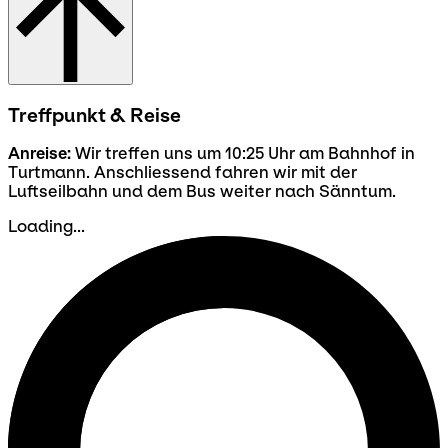
Treffpunkt & Reise
Anreise:
Wir treffen uns um 10:25 Uhr am Bahnhof in
Turtmann. Anschliessend fahren wir mit der
Luftseilbahn und dem Bus weiter nach Sänntum.
Loading...