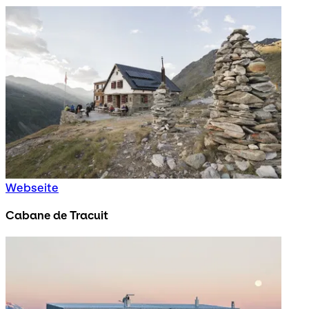
Webseite
Cabane de Tracuit