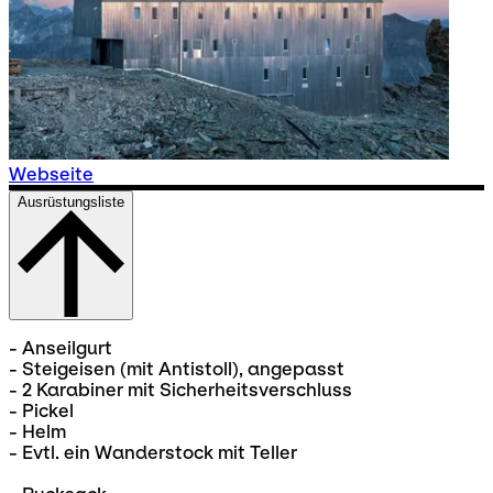
Webseite
Ausrüstungsliste
- Anseilgurt
- Steigeisen (mit Antistoll), angepasst
- 2 Karabiner mit Sicherheitsverschluss
- Pickel
- Helm
- Evtl. ein Wanderstock mit Teller