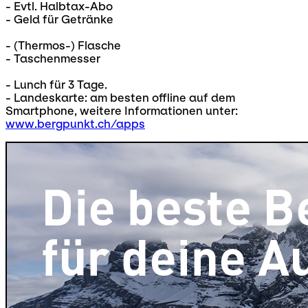
- Evtl. Halbtax-Abo
- Geld für Getränke
- (Thermos-) Flasche
- Taschenmesser
- Lunch für 3 Tage.
- Landeskarte: am besten offline auf dem
Smartphone, weitere Informationen unter:
www.bergpunkt.ch/apps