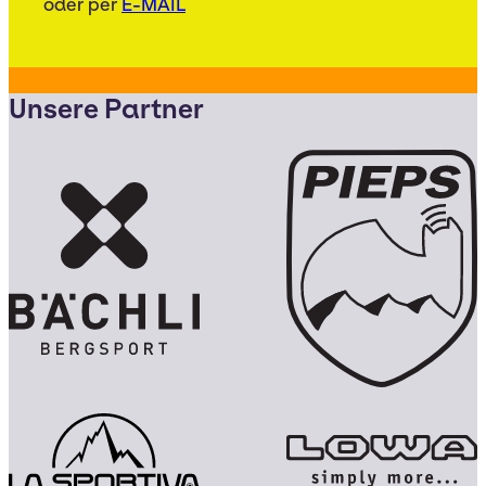
oder per
E-MAIL
Unsere Partner