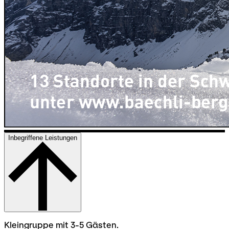
Inbegriffene Leistungen
Kleingruppe mit 3-5 Gästen.