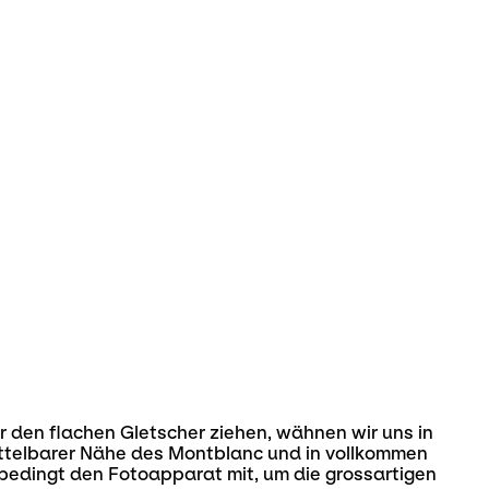
 den flachen Gletscher ziehen, wähnen wir uns in
ttelbarer Nähe des Montblanc und in vollkommen
edingt den Fotoapparat mit, um die grossartigen