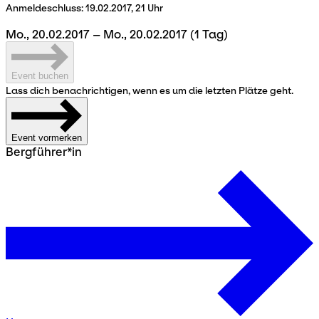
Anmeldeschluss:
19.02.2017, 21 Uhr
Mo., 20.02.2017 – Mo., 20.02.2017
(1 Tag)
Event buchen
Lass dich benachrichtigen, wenn es um die letzten Plätze geht.
Event vormerken
Bergführer*in