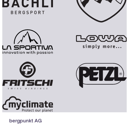
bergpunkt AG