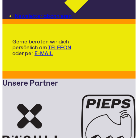
Newsletter abonnieren
Gerne beraten wir dich
persönlich am
TELEFON
oder per
E-MAIL
Unsere Partner