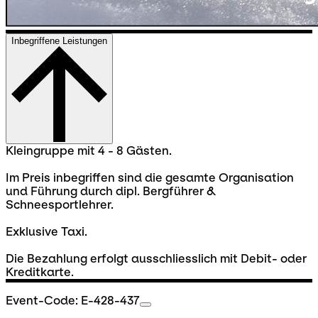
Inbegriffene Leistungen
Kleingruppe mit 4 - 8 Gästen.
Im Preis inbegriffen sind die gesamte Organisation
und Führung durch dipl. Bergführer &
Schneesportlehrer.
Exklusive Taxi.
Die Bezahlung erfolgt ausschliesslich mit Debit- oder
Kreditkarte.
Event-Code: E-428-437