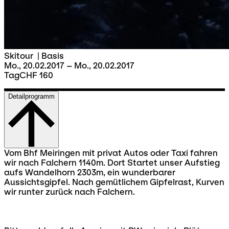
Skitour
|
Basis
Mo., 20.02.2017 – Mo., 20.02.2017
Tag
CHF 160
Detailprogramm
Vom Bhf Meiringen mit privat Autos oder Taxi fahren
wir nach Falchern 1140m. Dort Startet unser Aufstieg
aufs Wandelhorn 2303m, ein wunderbarer
Aussichtsgipfel. Nach gemütlichem Gipfelrast, Kurven
wir runter zurück nach Falchern.