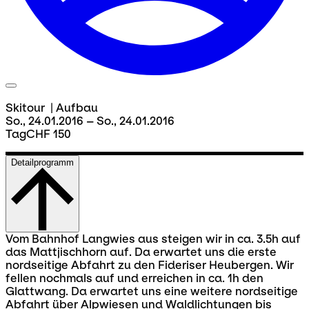
Skitour
|
Aufbau
So., 24.01.2016 – So., 24.01.2016
Tag
CHF 150
Detailprogramm
Vom Bahnhof Langwies aus steigen wir in ca. 3.5h auf
das Mattjischhorn auf. Da erwartet uns die erste
nordseitige Abfahrt zu den Fideriser Heubergen. Wir
fellen nochmals auf und erreichen in ca. 1h den
Glattwang. Da erwartet uns eine weitere nordseitige
Abfahrt über Alpwiesen und Waldlichtungen bis