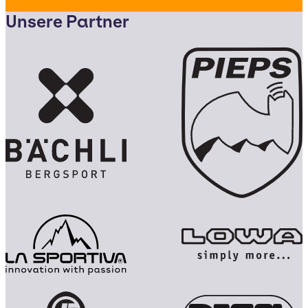
Unsere Partner