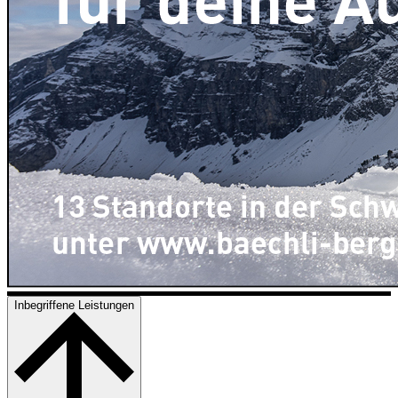
Inbegriffene Leistungen