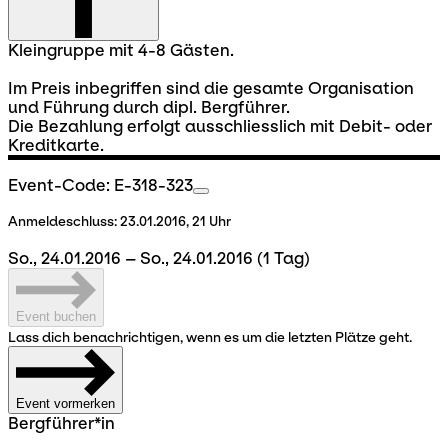
Kleingruppe mit 4-8 Gästen.
Im Preis inbegriffen sind die gesamte Organisation
und Führung durch dipl. Bergführer.
Die Bezahlung erfolgt ausschliesslich mit Debit- oder
Kreditkarte.
Event-Code: E-318-323
Anmeldeschluss:
23.01.2016, 21 Uhr
So., 24.01.2016 – So., 24.01.2016
(1 Tag)
Event buchen
Lass dich benachrichtigen, wenn es um die letzten Plätze geht.
Event vormerken
Bergführer*in