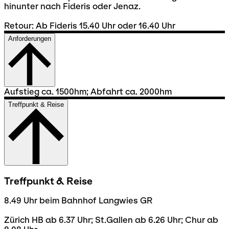
hinunter nach Fideris oder Jenaz.
Retour: Ab Fideris 15.40 Uhr oder 16.40 Uhr
Anforderungen
Aufstieg ca. 1500hm; Abfahrt ca. 2000hm
Treffpunkt & Reise
Treffpunkt & Reise
8.49 Uhr beim Bahnhof Langwies GR
Zürich HB ab 6.37 Uhr; St.Gallen ab 6.26 Uhr; Chur ab