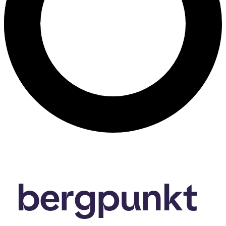
bergpunkt