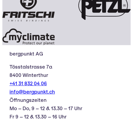
bergpunkt AG
Tösstalstrasse 7a
8400 Winterthur
+41 31 832 04 06
info@bergpunkt.ch
Öffnungszeiten
Mo – Do, 9 – 12 & 13.30 – 17 Uhr
Fr 9 – 12 & 13.30 – 16 Uhr