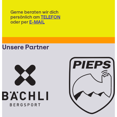
Gerne beraten wir dich
persönlich am
TELEFON
oder per
E-MAIL
Unsere Partner