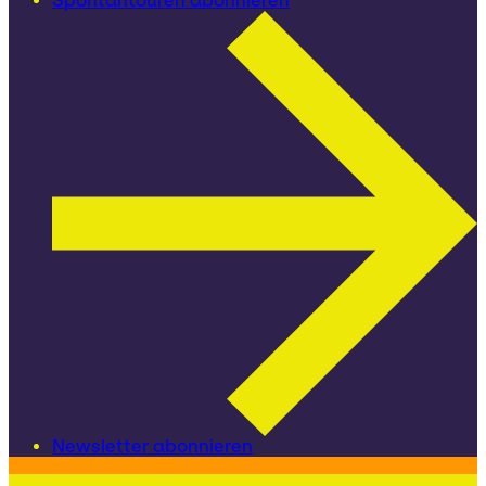
Spontantouren abonnieren
Newsletter abonnieren