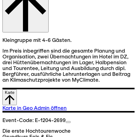
Kleingruppe mit 4-6 Gästen.
Im Preis inbegriffen sind die gesamte Planung und
Organisation, zwei Übernachtungen im Hotel im DZ,
drei Hüttenübernachtungen im Lager, Halbpension
und Tourentee, Leitung und Ausbildung durch dipl.
Bergführer, ausführliche Lehrunterlagen und Beitrag
an Klimaschutzprojekte von MyClimate.
Karte
Karte in Geo Admin öffnen
Event-Code: E-1204-2699
Die erste Hochtourenwoche
Grundkurs Fels & Eis