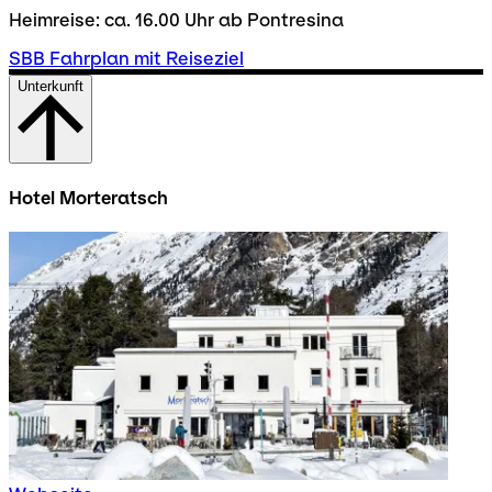
Heimreise: ca. 16.00 Uhr ab Pontresina
SBB Fahrplan mit Reiseziel
Unterkunft
Hotel Morteratsch