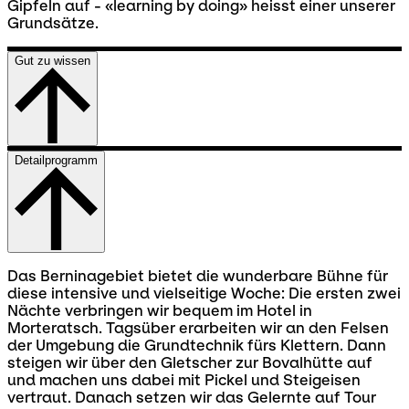
Gipfeln auf - «learning by doing» heisst einer unserer
Grundsätze.
Gut zu wissen
Detailprogramm
Das Berninagebiet bietet die wunderbare Bühne für
diese intensive und vielseitige Woche: Die ersten zwei
Nächte verbringen wir bequem im Hotel in
Morteratsch. Tagsüber erarbeiten wir an den Felsen
der Umgebung die Grundtechnik fürs Klettern. Dann
steigen wir über den Gletscher zur Bovalhütte auf
und machen uns dabei mit Pickel und Steigeisen
vertraut. Danach setzen wir das Gelernte auf Tour