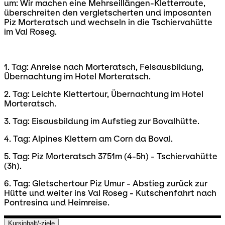
um: Wir machen eine Mehrseillängen-Kletterroute,
überschreiten den vergletscherten und imposanten
Piz Morteratsch und wechseln in die Tschiervahütte
im Val Roseg.
1. Tag: Anreise nach Morteratsch, Felsausbildung,
Übernachtung im Hotel Morteratsch.
2. Tag: Leichte Klettertour, Übernachtung im Hotel
Morteratsch.
3. Tag: Eisausbildung im Aufstieg zur Bovalhütte.
4. Tag: Alpines Klettern am Corn da Boval.
5. Tag: Piz Morteratsch 3751m (4-5h) - Tschiervahütte
(3h).
6. Tag: Gletschertour Piz Umur - Abstieg zurück zur
Hütte und weiter ins Val Roseg - Kutschenfahrt nach
Pontresina und Heimreise.
Kursinhalt/-ziele