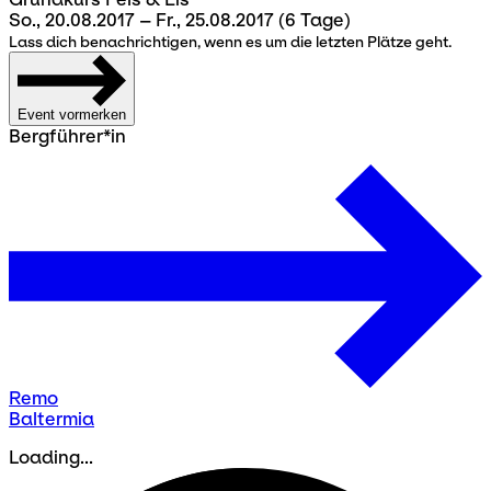
So., 20.08.2017 – Fr., 25.08.2017
(6 Tage)
Lass dich benachrichtigen, wenn es um die letzten Plätze geht.
Event vormerken
Bergführer*in
Remo
Baltermia
Loading...