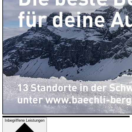
Inbegriffene Leistungen