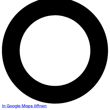
In Google Maps öffnen