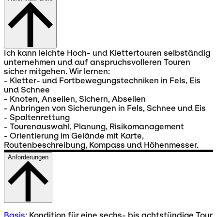
Ich kann leichte Hoch- und Klettertouren selbständig
unternehmen und auf anspruchsvolleren Touren
sicher mitgehen. Wir lernen:
- Kletter- und Fortbewegungstechniken in Fels, Eis
und Schnee
- Knoten, Anseilen, Sichern, Abseilen
- Anbringen von Sicherungen in Fels, Schnee und Eis
- Spaltenrettung
- Tourenauswahl, Planung, Risikomanagement
- Orientierung im Gelände mit Karte,
Routenbeschreibung, Kompass und Höhenmesser.
Anforderungen
Basis
: Kondition für eine sechs- bis achtstündige Tour