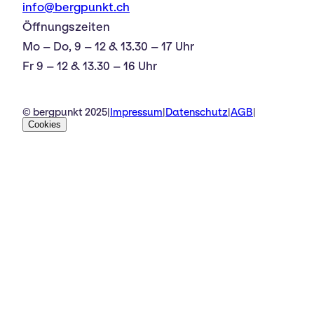
info@bergpunkt.ch
Öffnungszeiten
Mo – Do, 9 – 12 & 13.30 – 17 Uhr
Fr 9 – 12 & 13.30 – 16 Uhr
© bergpunkt 2025
|
Impressum
|
Datenschutz
|
AGB
|
Cookies