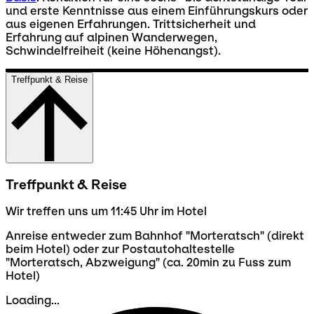
und erste Kenntnisse aus einem Einführungskurs oder
aus eigenen Erfahrungen. Trittsicherheit und
Erfahrung auf alpinen Wanderwegen,
Schwindelfreiheit (keine Höhenangst).
Treffpunkt & Reise
Treffpunkt & Reise
Wir treffen uns um 11:45 Uhr im Hotel
Anreise entweder zum Bahnhof "Morteratsch" (direkt
beim Hotel) oder zur Postautohaltestelle
"Morteratsch, Abzweigung" (ca. 20min zu Fuss zum
Hotel)
Loading...