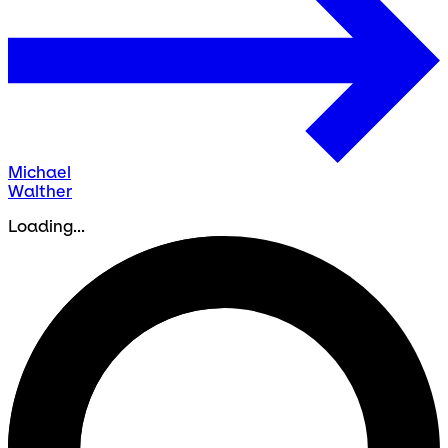
Michael
Walther
Loading...