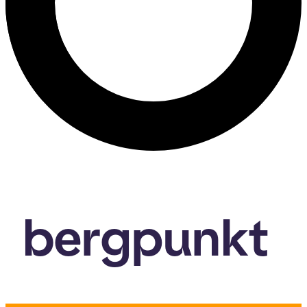
bergpunkt