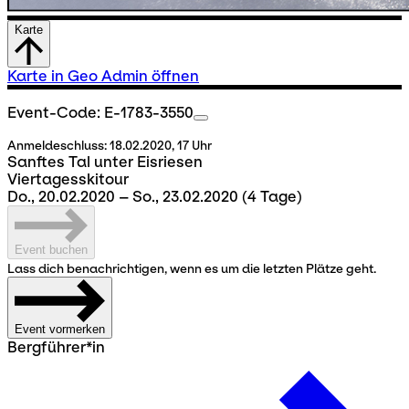
Karte
Karte in Geo Admin öffnen
Event-Code: E-1783-3550
Anmeldeschluss:
18.02.2020, 17 Uhr
Sanftes Tal unter Eisriesen
Viertagesskitour
Do., 20.02.2020 – So., 23.02.2020
(4 Tage)
Event buchen
Lass dich benachrichtigen, wenn es um die letzten Plätze geht.
Event vormerken
Bergführer*in