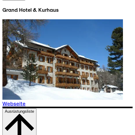
Grand Hotel & Kurhaus
Webseite
Ausrüstungsliste