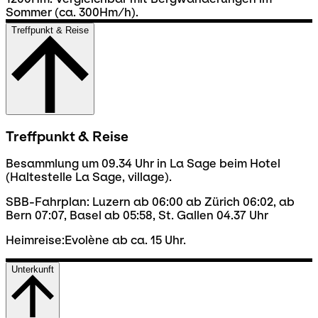
Sommer (ca. 300Hm/h).
Treffpunkt & Reise
Treffpunkt & Reise
Besammlung um 09.34 Uhr in La Sage beim Hotel
(Haltestelle La Sage, village).
SBB-Fahrplan: Luzern ab 06:00 ab Zürich 06:02, ab
Bern 07:07, Basel ab 05:58, St. Gallen 04.37 Uhr
Heimreise:Evolène ab ca. 15 Uhr.
Unterkunft