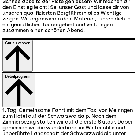
Schnee abseits der Piste geniessen? Wir machen dir
den Einstieg leicht! Sei unser Gast und lasse dir von
unseren qualifizierten Bergführern alles Wichtige
zeigen. Wir organisieren dein Material, führen dich in
ein gemütliches Tourengebiet und verbringen
zusammen einen schönen Abend.
Gut zu wissen
Detailprogramm
1. Tag: Gemeinsame Fahrt mit dem Taxi von Meiringen
zum Hotel auf der Schwarzwaldalp. Nach dem
Zimmerbezug starten wir auf die erste Skitour. Dabei
geniessen wir die wunderbare, im Winter stille und
unberührte Landschaft der Schwarzwaldalp unter