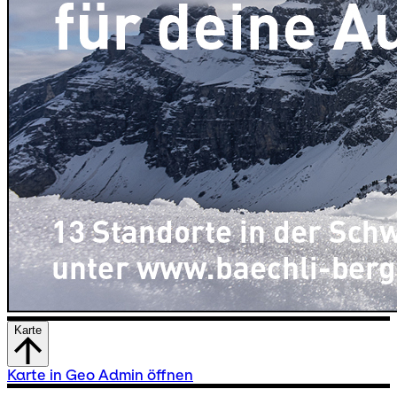
Karte
Karte in Geo Admin öffnen