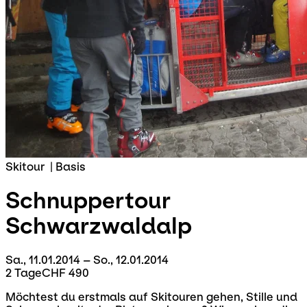
Skitour
|
Basis
Schnuppertour
Schwarzwaldalp
Sa., 11.01.2014 – So., 12.01.2014
2 Tage
CHF 490
Möchtest du erstmals auf Skitouren gehen, Stille und