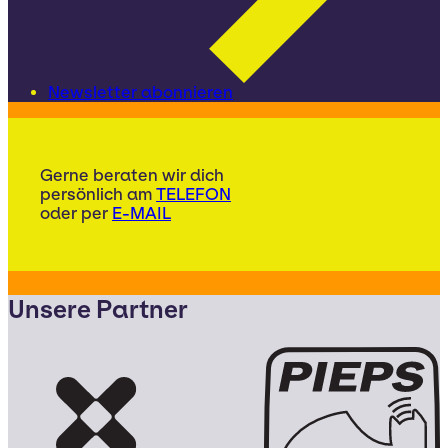
Newsletter abonnieren
Gerne beraten wir dich
persönlich am
TELEFON
oder per
E-MAIL
Unsere Partner