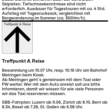
Skipisten. Tiefschneekenntnisse sind nicht
erforderlich. Ausdauer für Tagestouren mit ca. 4 Std.
Aufstieg mit Tagesrucksack, vergleichbar mit
Bergwanderung im Sommer (ca. 300Hm/h).
Treffpunkt & Reise
Treffpunkt & Reise
Besammlung um 10.07 Uhr, resp. 10.16 Uhr am Bahnhof
Meiringen beim Kiosk.
Ab Meiringen geht`s gemeinsam mit dem Taxi oder
PW weiter. Wer mit dem Auto anreist soll uns bitte
informieren, damit wir wissen für wie viele Personen
wir das Taxi reservieren müssen.
SBB-Fahrplan: Luzern ab 9.06, Zürich ab 8.10, Bern ab
8.34, Basel ab 7.28, St. Gallen ab 6.58 Uhr.