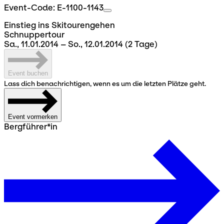
Event-Code: E-1100-1143
Einstieg ins Skitourengehen
Schnuppertour
Sa., 11.01.2014 – So., 12.01.2014
(2 Tage)
Event buchen
Lass dich benachrichtigen, wenn es um die letzten Plätze geht.
Event vormerken
Bergführer*in