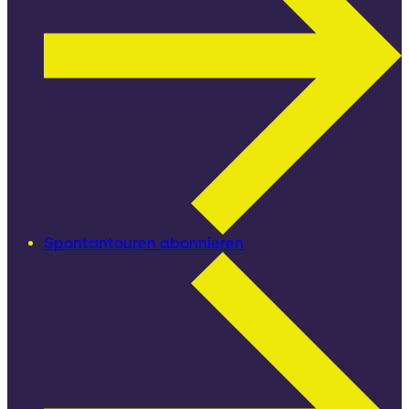
Spontantouren abonnieren