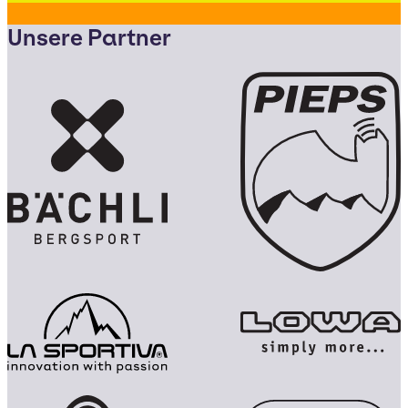
Unsere Partner