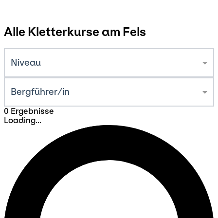
Alle Kletterkurse am Fels
Niveau
Bergführer/in
0 Ergebnisse
Loading...