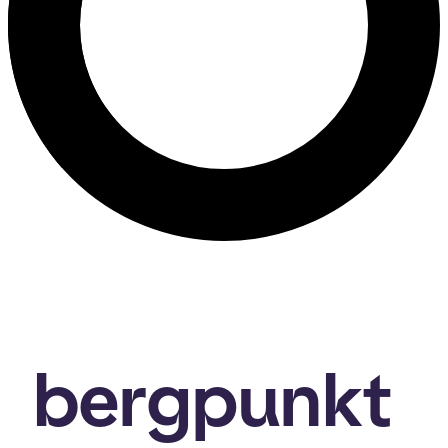
bergpunkt