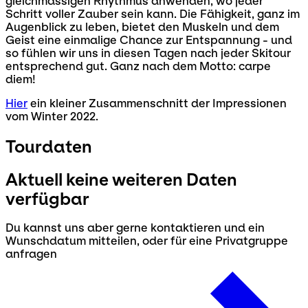
gleichmässigen Rhythmus anwenden, wo jeder
Schritt voller Zauber sein kann. Die Fähigkeit, ganz im
Augenblick zu leben, bietet den Muskeln und dem
Geist eine einmalige Chance zur Entspannung - und
so fühlen wir uns in diesen Tagen nach jeder Skitour
entsprechend gut. Ganz nach dem Motto: carpe
diem!
Hier
ein kleiner Zusammenschnitt der Impressionen
vom Winter 2022.
Tourdaten
Aktuell keine weiteren Daten
verfügbar
Du kannst uns aber gerne kontaktieren und ein
Wunschdatum mitteilen, oder für eine Privatgruppe
anfragen