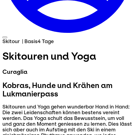
Skitour
|
Basis
4 Tage
Skitouren und Yoga
Curaglia
Kobras, Hunde und Krähen am
Lukmanierpass
Skitouren und Yoga gehen wunderbar Hand in Hand:
Die zwei Leidenschaften können bestens vereint
werden. Das Yoga schult das Bewusstsein, um voll
und ganz den Moment geniessen zu lernen. Dies lässt
sich aber auch im Aufstieg mit den Ski in einem