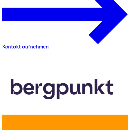
Kontakt aufnehmen
bergpunkt