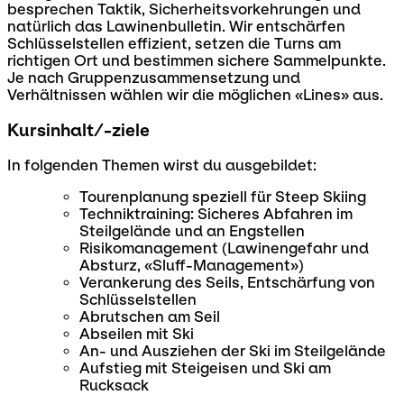
besprechen Taktik, Sicherheitsvorkehrungen und
natürlich das Lawinenbulletin. Wir entschärfen
Schlüsselstellen effizient, setzen die Turns am
richtigen Ort und bestimmen sichere Sammelpunkte.
Je nach Gruppenzusammensetzung und
Verhältnissen wählen wir die möglichen «Lines» aus.
Kursinhalt/-ziele
In folgenden Themen wirst du ausgebildet:
Tourenplanung speziell für Steep Skiing
Techniktraining: Sicheres Abfahren im
Steilgelände und an Engstellen
Risikomanagement (Lawinengefahr und
Absturz, «Sluff-Management»)
Verankerung des Seils, Entschärfung von
Schlüsselstellen
Abrutschen am Seil
Abseilen mit Ski
An- und Ausziehen der Ski im Steilgelände
Aufstieg mit Steigeisen und Ski am
Rucksack