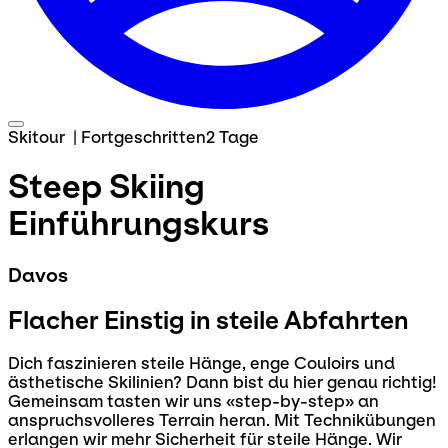
Skitour
|
Fortgeschritten
2 Tage
Steep Skiing
Einführungskurs
Davos
Flacher Einstig in steile Abfahrten
Dich faszinieren steile Hänge, enge Couloirs und
ästhetische Skilinien? Dann bist du hier genau richtig!
Gemeinsam tasten wir uns «step-by-step» an
anspruchsvolleres Terrain heran. Mit Technikübungen
erlangen wir mehr Sicherheit für steile Hänge. Wir