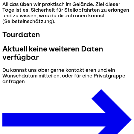
All das üben wir praktisch im Gelände. Ziel dieser
Tage ist es, Sicherheit für Steilabfahrten zu erlangen
und zu wissen, was du dir zutrauen kannst
(Selbsteinschätzung).
Tourdaten
Aktuell keine weiteren Daten
verfügbar
Du kannst uns aber gerne kontaktieren und ein
Wunschdatum mitteilen, oder für eine Privatgruppe
anfragen