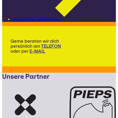
Newsletter abonnieren
Gerne beraten wir dich
persönlich am
TELEFON
oder per
E-MAIL
Unsere Partner