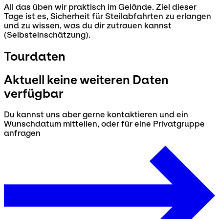
All das üben wir praktisch im Gelände. Ziel dieser
Tage ist es, Sicherheit für Steilabfahrten zu erlangen
und zu wissen, was du dir zutrauen kannst
(Selbsteinschätzung).
Tourdaten
Aktuell keine weiteren Daten
verfügbar
Du kannst uns aber gerne kontaktieren und ein
Wunschdatum mitteilen, oder für eine Privatgruppe
anfragen