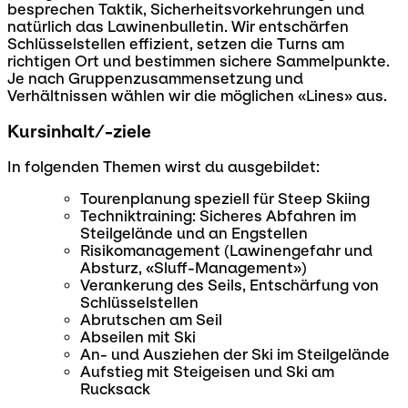
besprechen Taktik, Sicherheitsvorkehrungen und
natürlich das Lawinenbulletin. Wir entschärfen
Schlüsselstellen effizient, setzen die Turns am
richtigen Ort und bestimmen sichere Sammelpunkte.
Je nach Gruppenzusammensetzung und
Verhältnissen wählen wir die möglichen «Lines» aus.
Kursinhalt/-ziele
In folgenden Themen wirst du ausgebildet:
Tourenplanung speziell für Steep Skiing
Techniktraining: Sicheres Abfahren im
Steilgelände und an Engstellen
Risikomanagement (Lawinengefahr und
Absturz, «Sluff-Management»)
Verankerung des Seils, Entschärfung von
Schlüsselstellen
Abrutschen am Seil
Abseilen mit Ski
An- und Ausziehen der Ski im Steilgelände
Aufstieg mit Steigeisen und Ski am
Rucksack