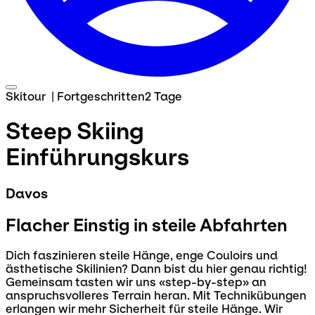
Skitour
|
Fortgeschritten
2 Tage
Steep Skiing
Einführungskurs
Davos
Flacher Einstig in steile Abfahrten
Dich faszinieren steile Hänge, enge Couloirs und
ästhetische Skilinien? Dann bist du hier genau richtig!
Gemeinsam tasten wir uns «step-by-step» an
anspruchsvolleres Terrain heran. Mit Technikübungen
erlangen wir mehr Sicherheit für steile Hänge. Wir