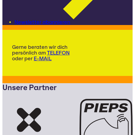
Newsletter abonnieren
Gerne beraten wir dich
persönlich am
TELEFON
oder per
E-MAIL
Unsere Partner