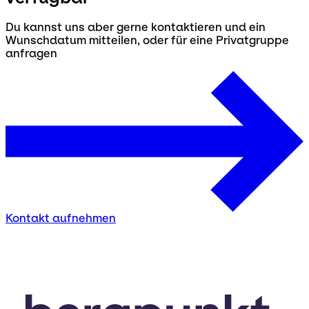
Du kannst uns aber gerne kontaktieren und ein
Wunschdatum mitteilen, oder für eine Privatgruppe
anfragen
Kontakt aufnehmen