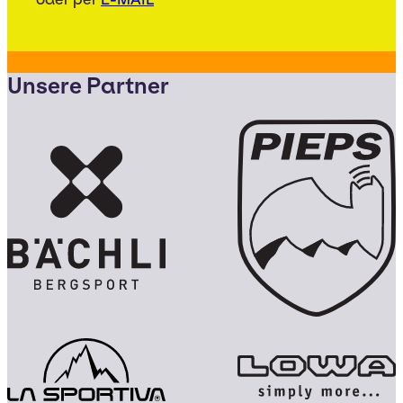
Unsere Partner