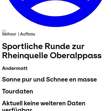
Skitour
|
Aufbau
Sportliche Runde zur
Rheinquelle Oberalppass
Andermatt
Sonne pur und Schnee en masse
Tourdaten
Aktuell keine weiteren Daten
verfügbar