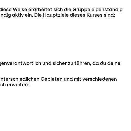
diese Weise erarbeitet sich die Gruppe eigenständig
dig aktiv ein. Die Hauptziele dieses Kurses sind:
genverantwortlich und sicher zu führen, da du deine
 unterschiedlichen Gebieten und mit verschiedenen
ch erweitern.