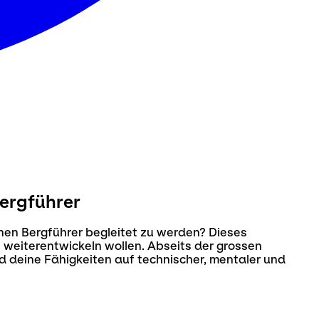
Bergführer
nen Bergführer begleitet zu werden? Dieses
t weiterentwickeln wollen. Abseits der grossen
d deine Fähigkeiten auf technischer, mentaler und