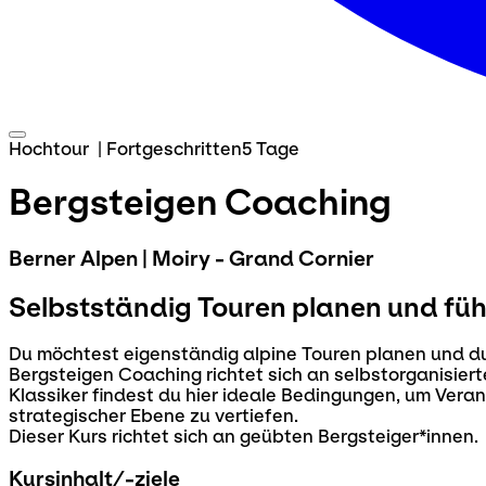
Hochtour
|
Fortgeschritten
5 Tage
Bergsteigen Coaching
Berner Alpen | Moiry - Grand Cornier
Selbstständig Touren planen und füh
Du möchtest eigenständig alpine Touren planen und dur
Bergsteigen Coaching richtet sich an selbstorganisier
Klassiker findest du hier ideale Bedingungen, um Ver
strategischer Ebene zu vertiefen.
Dieser Kurs richtet sich an geübten Bergsteiger*innen.
Kursinhalt/-ziele