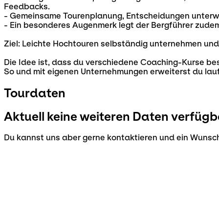
Feedbacks.
- Gemeinsame Tourenplanung, Entscheidungen unterw
- Ein besonderes Augenmerk legt der Bergführer zud
Ziel: Leichte Hochtouren selbständig unternehmen und
Die Idee ist, dass du verschiedene Coaching-Kurse be
So und mit eigenen Unternehmungen erweiterst du lau
Tourdaten
Aktuell keine weiteren Daten verfügb
Du kannst uns aber gerne kontaktieren und ein Wunsch