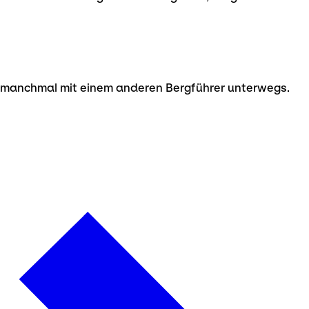
nd manchmal mit einem anderen Bergführer unterwegs.