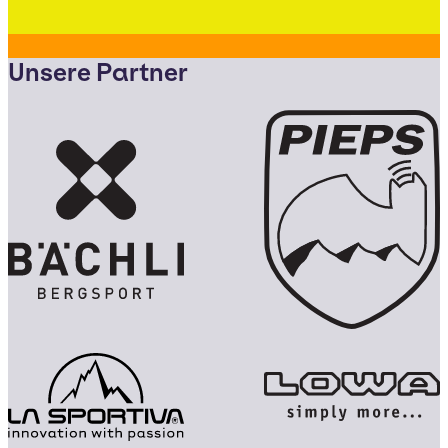
Unsere Partner