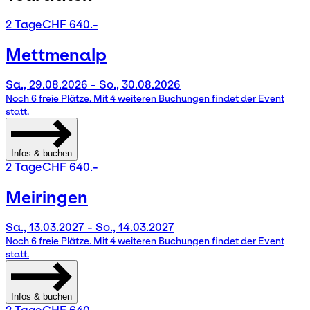
2 Tage
CHF 640.-
Mettmenalp
Sa., 29.08.2026 - So., 30.08.2026
Noch 6 freie Plätze. Mit 4 weiteren Buchungen findet der Event
statt.
Infos & buchen
2 Tage
CHF 640.-
Meiringen
Sa., 13.03.2027 - So., 14.03.2027
Noch 6 freie Plätze. Mit 4 weiteren Buchungen findet der Event
statt.
Infos & buchen