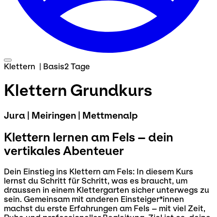
Klettern
|
Basis
2 Tage
Klettern Grundkurs
Jura | Meiringen | Mettmenalp
Klettern lernen am Fels – dein
vertikales Abenteuer
Dein Einstieg ins Klettern am Fels: In diesem Kurs
lernst du Schritt für Schritt, was es braucht, um
draussen in einem Klettergarten sicher unterwegs zu
sein. Gemeinsam mit anderen Einsteiger*innen
machst du erste Erfahrungen am Fels – mit viel Zeit,