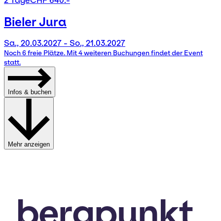
2 Tage
CHF 640.-
Bieler Jura
Sa., 20.03.2027 - So., 21.03.2027
Noch 6 freie Plätze. Mit 4 weiteren Buchungen findet der Event
statt.
Infos & buchen
Mehr anzeigen
bergpunkt