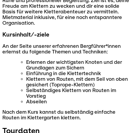
Ruhe und professioneller Begleitung. Ziel ist es, deine
Freude am Klettern zu wecken und dir eine solide
Basis für weitere Kletterabenteuer zu vermitteln.
Mietmaterial inklusive, für eine noch entspanntere
Organisation.
Kursinhalt/-ziele
An der Seite unserer erfahrenen Bergführer*innen
erlernst du folgende Themen und Techniken:
Erlernen der wichtigsten Knoten und der
Grundlagen zum Sichern
Einführung in die Klettertechnik
Klettern von Routen, mit dem Seil von oben
gesichert (Toprope-Klettern)
Selbständiges Klettern von Routen im
Vorstieg
Abseilen
Nach dem Kurs kannst du selbständig einfache
Routen im Klettergarten klettern.
Tourdaten