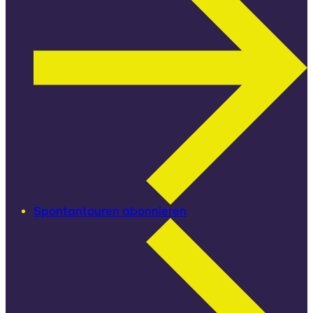
Spontantouren abonnieren