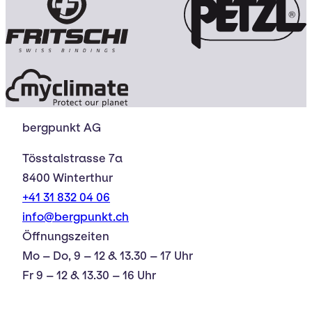
bergpunkt AG
Tösstalstrasse 7a
8400 Winterthur
+41 31 832 04 06
info@bergpunkt.ch
Öffnungszeiten
Mo – Do, 9 – 12 & 13.30 – 17 Uhr
Fr 9 – 12 & 13.30 – 16 Uhr