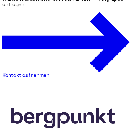
anfragen
Kontakt aufnehmen
bergpunkt