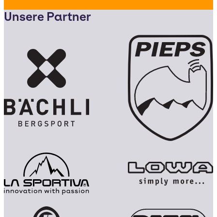
Unsere Partner