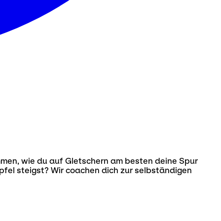
mmen, wie du auf Gletschern am besten deine Spur
ipfel steigst? Wir coachen dich zur selbständigen