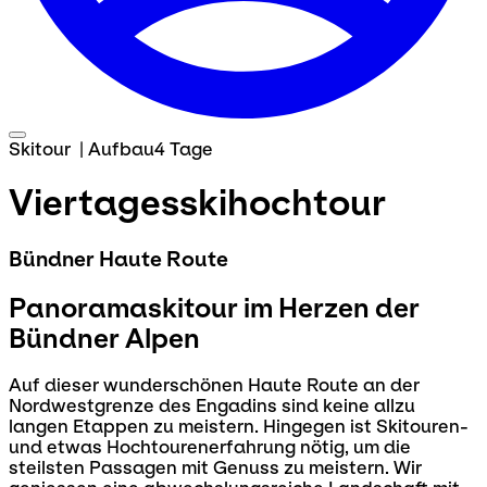
Skitour
|
Aufbau
4 Tage
Viertagesskihochtour
Bündner Haute Route
Panoramaskitour im Herzen der
Bündner Alpen
Auf dieser wunderschönen Haute Route an der
Nordwestgrenze des Engadins sind keine allzu
langen Etappen zu meistern. Hingegen ist Skitouren-
und etwas Hochtourenerfahrung nötig, um die
steilsten Passagen mit Genuss zu meistern. Wir