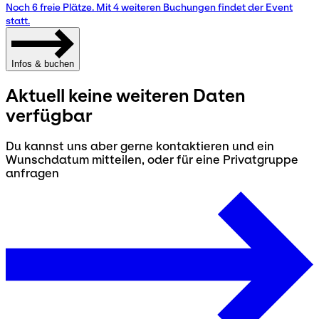
Noch 6 freie Plätze. Mit 4 weiteren Buchungen findet der Event
statt.
Infos & buchen
Aktuell keine weiteren Daten
verfügbar
Du kannst uns aber gerne kontaktieren und ein
Wunschdatum mitteilen, oder für eine Privatgruppe
anfragen