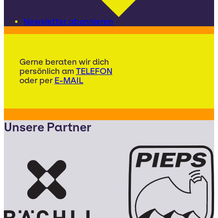
Newsletter abonnieren
Gerne beraten wir dich
persönlich am
TELEFON
oder per
E-MAIL
Unsere Partner