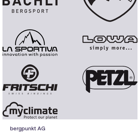
bergpunkt AG