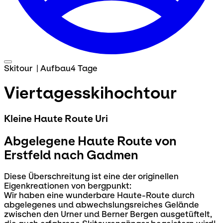
Skitour
|
Aufbau
4 Tage
Viertagesskihochtour
Kleine Haute Route Uri
Abgelegene Haute Route von
Erstfeld nach Gadmen
Diese Überschreitung ist eine der originellen
Eigenkreationen von bergpunkt:
Wir haben eine wunderbare Haute-Route durch
abgelegenes und abwechslungsreiches Gelände
zwischen den Urner und Berner Bergen ausgetüftelt,