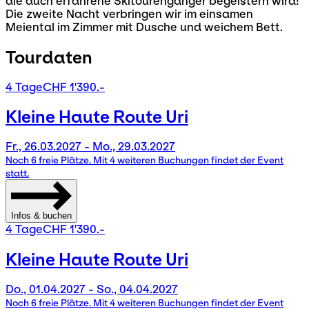
die auch erfahrene Skitourengänger begeistern wird!
Die zweite Nacht verbringen wir im einsamen
Meiental im Zimmer mit Dusche und weichem Bett.
Tourdaten
4 Tage
CHF 1'390.-
Kleine Haute Route Uri
Fr., 26.03.2027 - Mo., 29.03.2027
Noch 6 freie Plätze. Mit 4 weiteren Buchungen findet der Event
statt.
Infos & buchen
4 Tage
CHF 1'390.-
Kleine Haute Route Uri
Do., 01.04.2027 - So., 04.04.2027
Noch 6 freie Plätze. Mit 4 weiteren Buchungen findet der Event