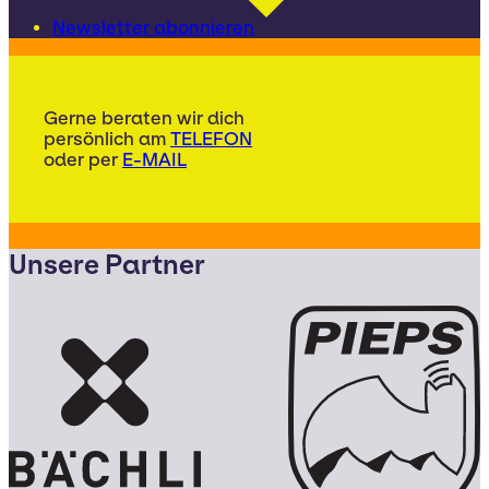
Newsletter abonnieren
Gerne beraten wir dich
persönlich am
TELEFON
oder per
E-MAIL
Unsere Partner