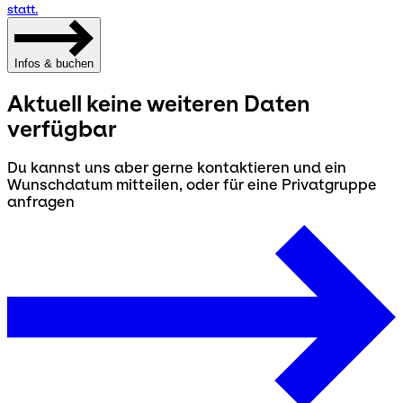
statt.
Infos & buchen
Aktuell keine weiteren Daten
verfügbar
Du kannst uns aber gerne kontaktieren und ein
Wunschdatum mitteilen, oder für eine Privatgruppe
anfragen