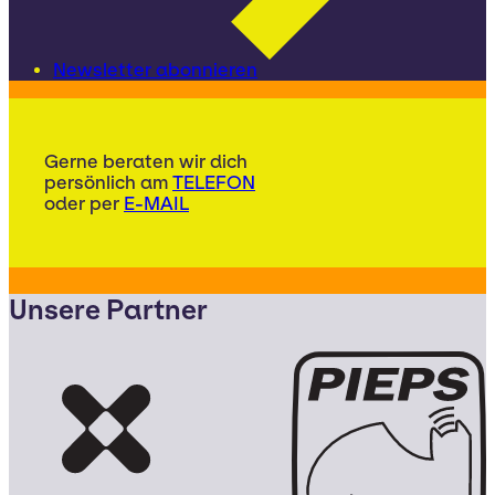
Newsletter abonnieren
Gerne beraten wir dich
persönlich am
TELEFON
oder per
E-MAIL
Unsere Partner