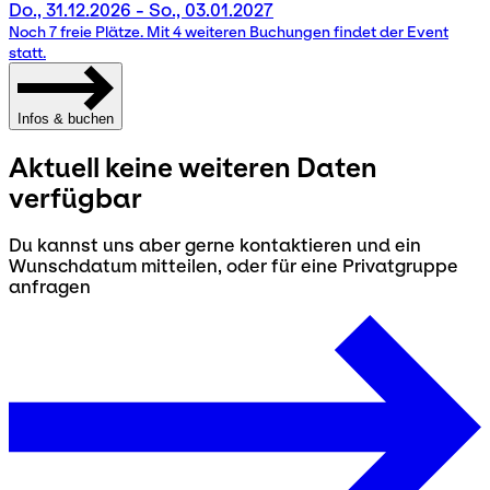
Do., 31.12.2026 - So., 03.01.2027
Noch 7 freie Plätze. Mit 4 weiteren Buchungen findet der Event
statt.
Infos & buchen
Aktuell keine weiteren Daten
verfügbar
Du kannst uns aber gerne kontaktieren und ein
Wunschdatum mitteilen, oder für eine Privatgruppe
anfragen