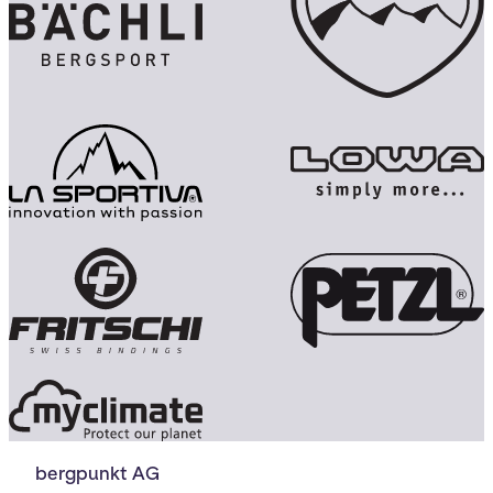
bergpunkt AG