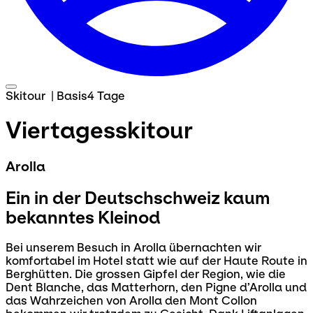
Skitour
|
Basis
4 Tage
Viertagesskitour
Arolla
Ein in der Deutschschweiz kaum
bekanntes Kleinod
Bei unserem Besuch in Arolla übernachten wir
komfortabel im Hotel statt wie auf der Haute Route in
Berghütten. Die grossen Gipfel der Region, wie die
Dent Blanche, das Matterhorn, den Pigne d’Arolla und
das Wahrzeichen von Arolla den Mont Collon