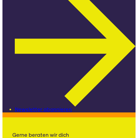
Newsletter abonnieren
Gerne beraten wir dich