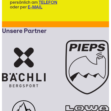
persönlich am
TELEFON
oder per
E-MAIL
Unsere Partner