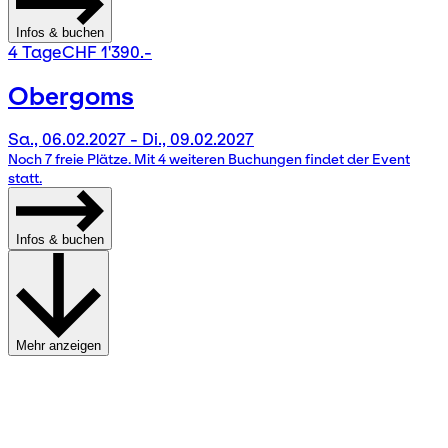
Infos & buchen
4 Tage
CHF 1'390.-
Obergoms
Sa., 06.02.2027 - Di., 09.02.2027
Noch 7 freie Plätze. Mit 4 weiteren Buchungen findet der Event
statt.
Infos & buchen
Mehr anzeigen