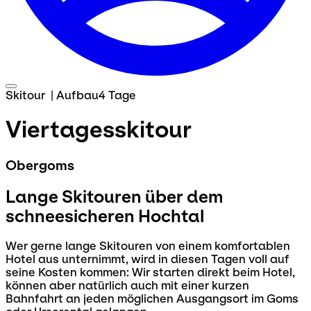
Skitour
|
Aufbau
4 Tage
Viertagesskitour
Obergoms
Lange Skitouren über dem
schneesicheren Hochtal
Wer gerne lange Skitouren von einem komfortablen
Hotel aus unternimmt, wird in diesen Tagen voll auf
seine Kosten kommen: Wir starten direkt beim Hotel,
können aber natürlich auch mit einer kurzen
Bahnfahrt an jeden möglichen Ausgangsort im Goms