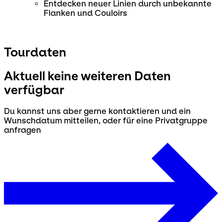
Entdecken neuer Linien durch unbekannte
Flanken und Couloirs
Tourdaten
Aktuell keine weiteren Daten
verfügbar
Du kannst uns aber gerne kontaktieren und ein
Wunschdatum mitteilen, oder für eine Privatgruppe
anfragen