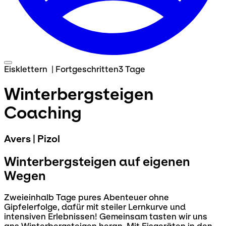
Eisklettern
|
Fortgeschritten
3 Tage
Winterbergsteigen
Coaching
Avers | Pizol
Winterbergsteigen auf eigenen
Wegen
Zweieinhalb Tage pures Abenteuer ohne
Gipfelerfolge, dafür mit steiler Lernkurve und
intensiven Erlebnissen! Gemeinsam tasten wir uns