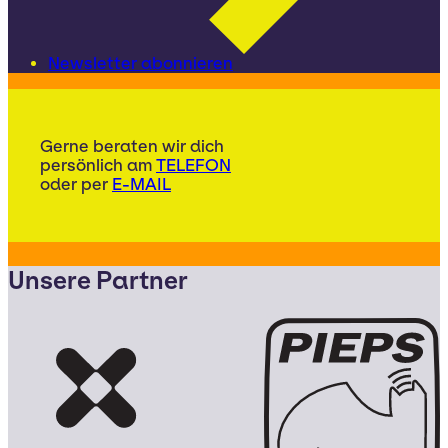
Newsletter abonnieren
Gerne beraten wir dich
persönlich am
TELEFON
oder per
E-MAIL
Unsere Partner