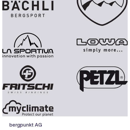
bergpunkt AG